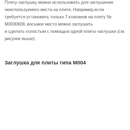
Плиту-заглушку можно использовать для заглушения
неиспользуемого места на плите. Например,если
требуется установить только 7 клапанов на плиту №
M0030608, восьмое место можно заглушить
и сделать холостым с помощью одной плиты-заглушки (см.
рисунок выше).
Заглушка для плиты типа M004