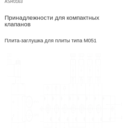
ASR0163
Принадлежности для компактных
клапанов
Плита-заглушка для плиты типа M051