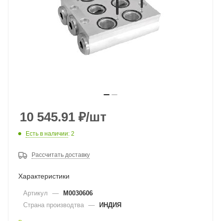
10 545.91
₽
/шт
Есть в наличии
: 2
Рассчитать доставку
Характеристики
Артикул
—
M0030606
Страна производтва
—
ИНДИЯ