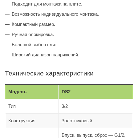
Подходит для монтажа на плите.
Возможность индивидуального монтажа.
Компактный размер.
Ручная блокировка.
Большой выбор плит.
Широкий диапазон напряжений.
Технические характеристики
Модель
DS2
Тип
3/2
Конструкция
Золотниковый
Впуск, выпуск, сброс — G1/2,