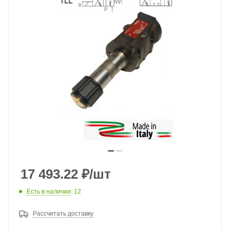
17 493.22
₽
/шт
Есть в наличии
: 12
Рассчитать доставку