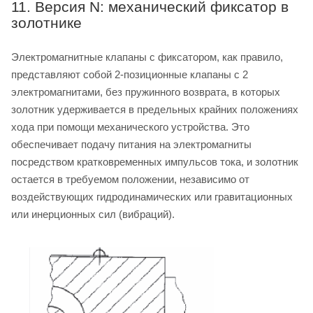
11. Версия N: механический фиксатор в
золотнике
Электромагнитные клапаны с фиксатором, как правило,
представляют собой 2-позиционные клапаны с 2
электромагнитами, без пружинного возврата, в которых
золотник удерживается в предельных крайних положениях
хода при помощи механического устройства. Это
обеспечивает подачу питания на электромагниты
посредством кратковременных импульсов тока, и золотник
остается в требуемом положении, независимо от
воздействующих гидродинамических или гравитационных
или инерционных сил (вибраций).