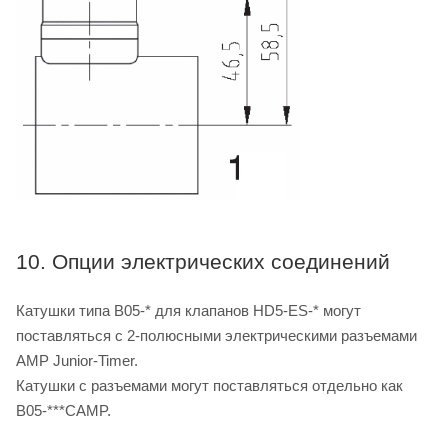
10. Опции электрических соединений
Катушки типа B05-* для клапанов HD5-ES-* могут
поставляться с 2-полюсными электрическими разъемами
AMP Junior-Timer.
Катушки с разъемами могут поставляться отдельно как
B05-***CAMP.