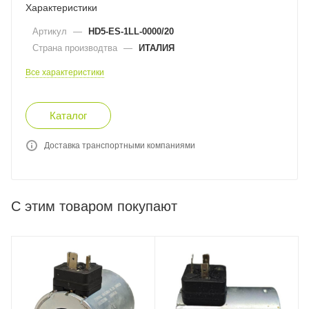
Характеристики
Артикул
—
HD5-ES-1LL-0000/20
Страна производтва
—
ИТАЛИЯ
Все характеристики
Каталог
Доставка транспортными компаниями
С этим товаром покупают