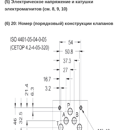
(5) Электрическое напряжение и катушки
электромагнитов (см. 8, 9, 10)
(6) 20: Номер (порядковый) конструкции клапанов