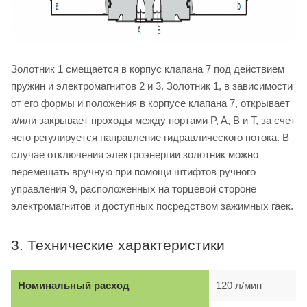
Золотник 1 смещается в корпус клапана 7 под действием
пружин и электромагнитов 2 и 3. Золотник 1, в зависимости
от его формы и положения в корпусе клапана 7, открывает
и/или закрывает проходы между портами P, A, B и T, за счет
чего регулируется направление гидравлического потока. В
случае отключения электроэнергии золотник можно
перемещать вручную при помощи штифтов ручного
управления 9, расположенных на торцевой стороне
электромагнитов и доступных посредством зажимных гаек.
3. Технические характеристики
Номинальный расход
120 л/мин