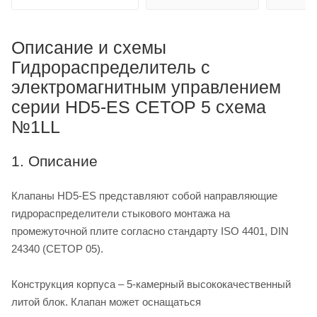
Описание и схемы
Гидрораспределитель с
электромагнитным управлением
серии HD5-ES CETOP 5 схема
№1LL
1. Описание
Клапаны HD5-ES представляют собой направляющие
гидрораспределители стыкового монтажа на
промежуточной плите согласно стандарту ISO 4401, DIN
24340 (CETOP 05).
Конструкция корпуса – 5-камерный высококачественный
литой блок. Клапан может оснащаться