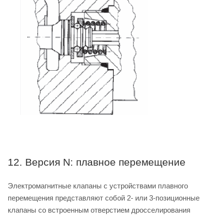
12. Версия N: плавное перемещение
Электромагнитные клапаны с устройствами плавного
перемещения представляют собой 2- или 3-позиционные
клапаны со встроенным отверстием дросселирования