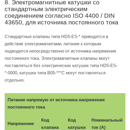
8. Электромагнитные катушки со
стандартным электрическим
соединением согласно ISO 4400 / DIN
43650, для источника постоянного тока
Стандартные клапаны типа HD5-ES-* приводятся в
действие электромагнитами, питание к которым
подводится непосредственно от источника напряжения
постоянного тока. Электромагнитные клапаны могут
поставляться без электрических катушек типа HD5-ES-
*-0000, катушки типа B05-***C могут поставляться
отдельно.
Питание напрямую от источника напряжения
постоянного тока
Код
Код
Номинальный
Напряжение
клапана
катушки
ток (A)