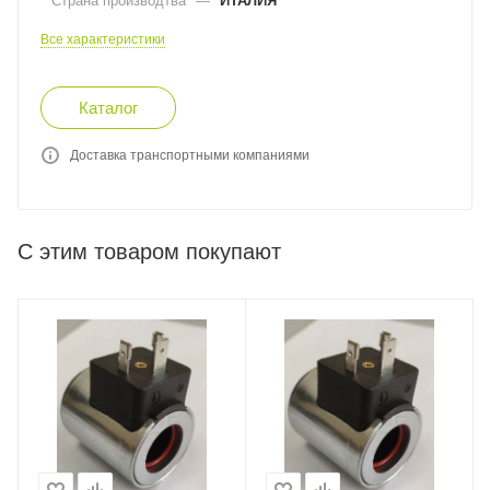
Страна производтва
—
ИТАЛИЯ
Все характеристики
Каталог
Доставка транспортными компаниями
С этим товаром покупают