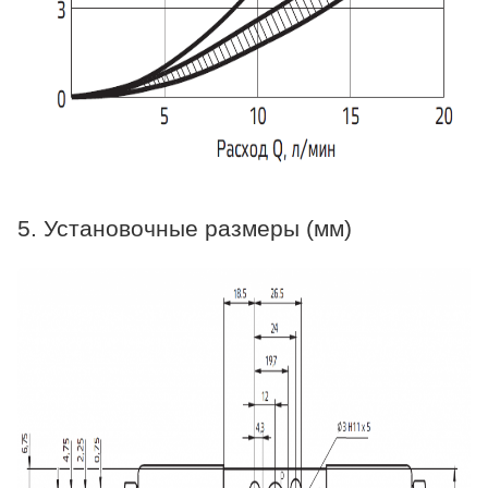
5. Установочные размеры (мм)