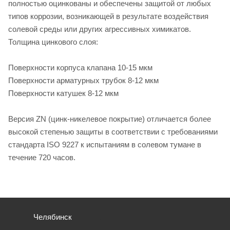
полностью оцинкованы и обеспечены защитой от любых
типов коррозии, возникающей в результате воздействия
солевой среды или других агрессивных химикатов.
Толщина цинкового слоя:
Поверхности корпуса клапана 10-15 мкм
Поверхности арматурных трубок 8-12 мкм
Поверхности катушек 8-12 мкм
Версия ZN (цинк-никелевое покрытие) отличается более
высокой степенью защиты в соответствии с требованиями
стандарта ISO 9227 к испытаниям в солевом тумане в
течение 720 часов.
Челябинск