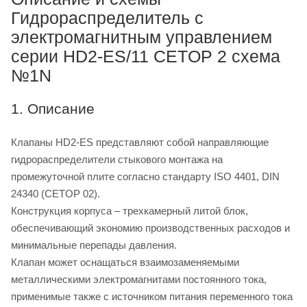
Гидрораспределитель с
электромагнитным управлением
серии HD2-ES/11 CETOP 2 схема
№1N
1. Описание
Клапаны HD2-ES представляют собой направляющие
гидрораспределители стыкового монтажа на
промежуточной плите согласно стандарту ISO 4401, DIN
24340 (CETOP 02).
Конструкция корпуса – трехкамерный литой блок,
обеспечивающий экономию производственных расходов и
минимальные перепады давления.
Клапан может оснащаться взаимозаменяемыми
металлическими электромагнитами постоянного тока,
применимые также с источником питания переменного тока