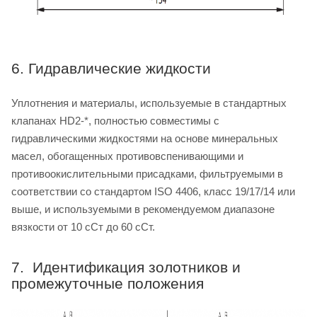
6. Гидравлические жидкости
Уплотнения и материалы, используемые в стандартных
клапанах HD2-*, полностью совместимы с
гидравлическими жидкостями на основе минеральных
масел, обогащенных противовспенивающими и
противоокислительными присадками, фильтруемыми в
соответствии со стандартом ISO 4406, класс 19/17/14 или
выше, и используемыми в рекомендуемом диапазоне
вязкости от 10 сСт до 60 сСт.
7. Идентификация золотников и
промежуточные положения