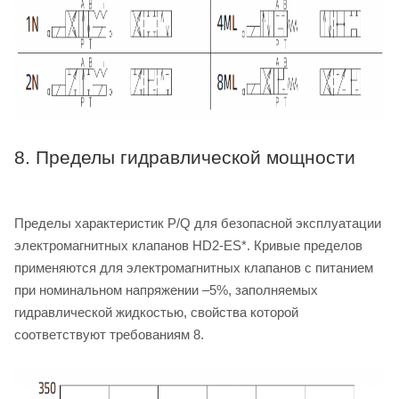
8. Пределы гидравлической мощности
Пределы характеристик P/Q для безопасной эксплуатации
электромагнитных клапанов HD2-ES*. Кривые пределов
применяются для электромагнитных клапанов с питанием
при номинальном напряжении –5%, заполняемых
гидравлической жидкостью, свойства которой
соответствуют требованиям 8.