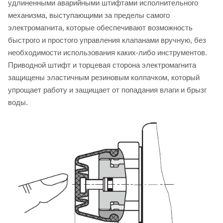
удлиненными аварийными штифтами исполнительного
механизма, выступающими за пределы самого
электромагнита, которые обеспечивают возможность
быстрого и простого управления клапанами вручную, без
необходимости использования каких-либо инструментов.
Приводной штифт и торцевая сторона электромагнита
защищены эластичным резиновым колпачком, который
упрощает работу и защищает от попадания влаги и брызг
воды.