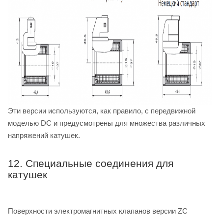
Эти версии используются, как правило, с передвижной
моделью DC и предусмотрены для множества различных
напряжений катушек.
12. Специальные соединения для
катушек
Поверхности электромагнитных клапанов версии ZC