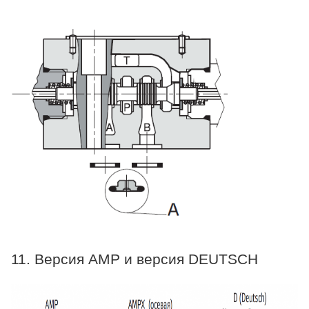
11. Версия AMP и версия DEUTSCH