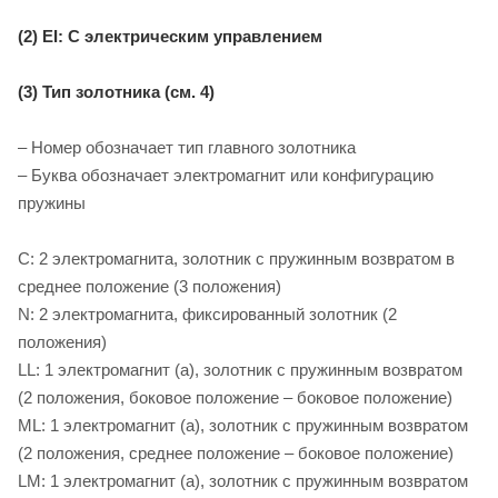
(2) EI: С электрическим управлением
(3) Тип золотника (см. 4)
– Номер обозначает тип главного золотника
– Буква обозначает электромагнит или конфигурацию
пружины
C: 2 электромагнита, золотник с пружинным возвратом в
среднее положение (3 положения)
N: 2 электромагнита, фиксированный золотник (2
положения)
LL: 1 электромагнит (a), золотник с пружинным возвратом
(2 положения, боковое положение – боковое положение)
ML: 1 электромагнит (a), золотник с пружинным возвратом
(2 положения, среднее положение – боковое положение)
LM: 1 электромагнит (a), золотник с пружинным возвратом