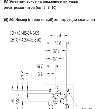
(5) Электрическое напряжение и катушки
электромагнитов (см. 8, 9, 10)
(6) 20: Номер (порядковый) конструкции клапанов