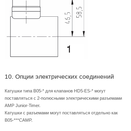
10. Опции электрических соединений
Катушки типа B05-* для клапанов HD5-ES-* могут
поставляться с 2-полюсными электрическими разъемами
AMP Junior-Timer.
Катушки с разъемами могут поставляться отдельно как
B05-***CAMP.