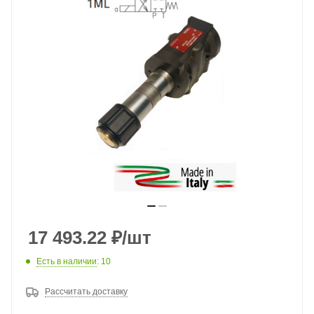
17 493.22
₽
/шт
Есть в наличии
: 10
Рассчитать доставку