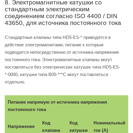
8. Электромагнитные катушки со
стандартным электрическим
соединением согласно ISO 4400 / DIN
43650, для источника постоянного тока
Стандартные клапаны типа HD5-ES-* приводятся в
действие электромагнитами, питание к которым
подводится непосредственно от источника напряжения
постоянного тока. Электромагнитные клапаны могут
поставляться без электрических катушек типа HD5-ES-
*-0000, катушки типа B05-***C могут поставляться
отдельно.
Питание напрямую от источника напряжения
постоянного тока
Код
Код
Номинальный
Напряжение
клапана
катушки
ток (A)