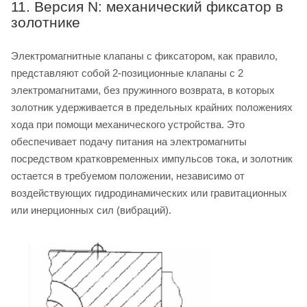
11. Версия N: механический фиксатор в
золотнике
Электромагнитные клапаны с фиксатором, как правило,
представляют собой 2-позиционные клапаны с 2
электромагнитами, без пружинного возврата, в которых
золотник удерживается в предельных крайних положениях
хода при помощи механического устройства. Это
обеспечивает подачу питания на электромагниты
посредством кратковременных импульсов тока, и золотник
остается в требуемом положении, независимо от
воздействующих гидродинамических или гравитационных
или инерционных сил (вибраций).