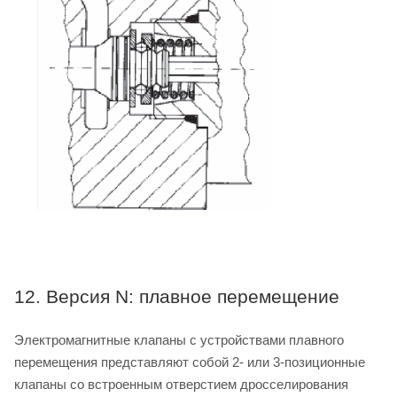
12. Версия N: плавное перемещение
Электромагнитные клапаны с устройствами плавного
перемещения представляют собой 2- или 3-позиционные
клапаны со встроенным отверстием дросселирования