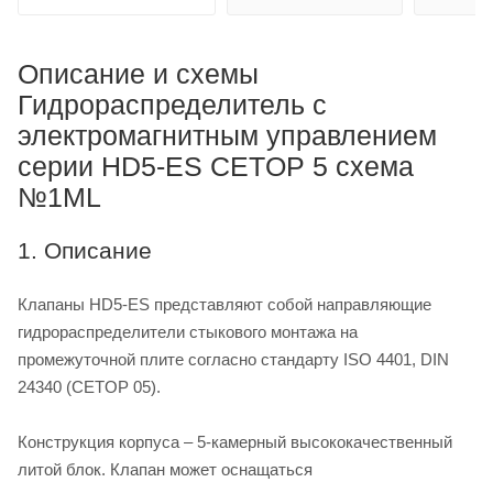
Описание и схемы
Гидрораспределитель с
электромагнитным управлением
серии HD5-ES CETOP 5 схема
№1ML
1. Описание
Клапаны HD5-ES представляют собой направляющие
гидрораспределители стыкового монтажа на
промежуточной плите согласно стандарту ISO 4401, DIN
24340 (CETOP 05).
Конструкция корпуса – 5-камерный высококачественный
литой блок. Клапан может оснащаться