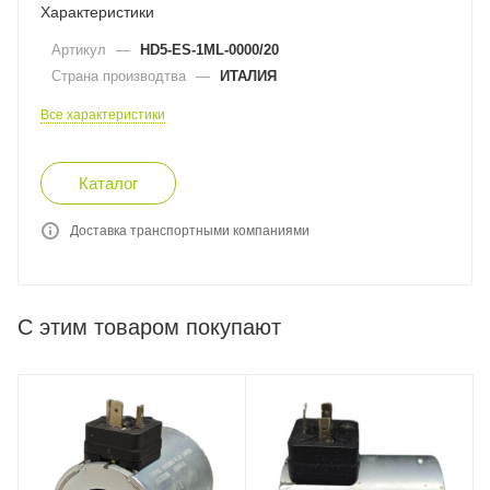
Характеристики
Артикул
—
HD5-ES-1ML-0000/20
Страна производтва
—
ИТАЛИЯ
Все характеристики
Каталог
Доставка транспортными компаниями
С этим товаром покупают