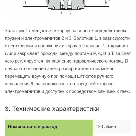
Золотник 1 смещается в корпус клапана 7 под действием
пружин и электромагнитов 2 и 3. Золотник 1, в зависимости
от его формы и положения в корпусе клапана 7, открывает
и/или закрывает проходы между портами P, A, B и T, за счет
чего регулируется направление гидравлического потока. В
случае отключения электроэнергии золотник можно
перемещать вручную при помощи штифтов ручного
управления 9, расположенных на торцевой стороне
электромагнитов и доступных посредством зажимных гаек.
3. Технические характеристики
Номинальный расход
120 л/мин