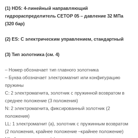
(1) HD5: 4-линейный направляющий
гидрораспределитель CETOP 05 – давление 32 МПа
(320 бар)
(2) ES: С электрическим управлением, стандартный
(3) Тип золотника (см. 4)
– Номер обозначает тип главного золотника
– Буква обозначает электромагнит или конфигурацию
пружины
C: 2 электромагнита, золотник с пружинной возвратом в
среднее положение (3 положения)
N: 2 электромагнита, фиксированный золотник (2
положения)
LL: 1 электромагнит (a), золотник с пружинным возвратом
(2 положения, крайнее положение –крайнее положение)