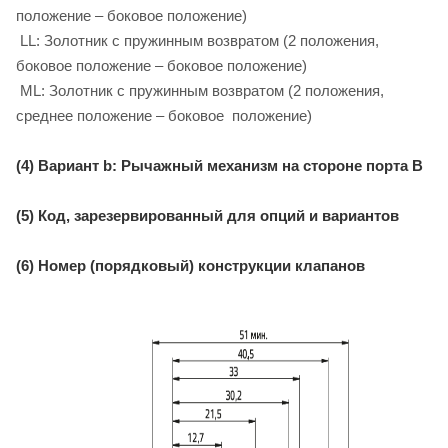
положение – боковое положение)
LL: Золотник с пружинным возвратом (2 положения,
боковое положение – боковое положение)
ML: Золотник с пружинным возвратом (2 положения,
среднее положение – боковое положение)
(4) Вариант b: Рычажный механизм на стороне порта B
(5) Код, зарезервированный для опций и вариантов
(6) Номер (порядковый) конструкции клапанов