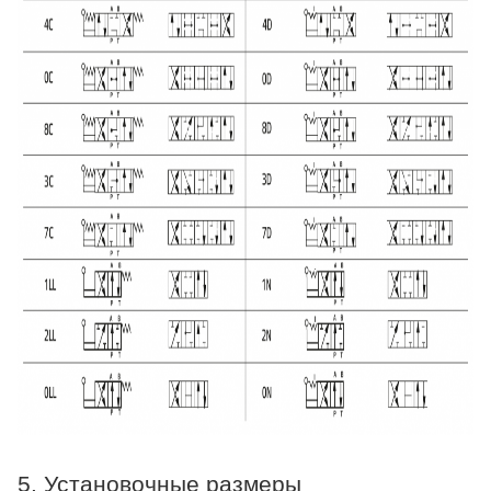
5. Установочные размеры