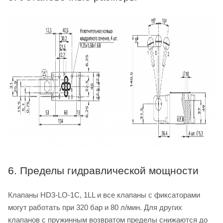
6. Пределы гидравлической мощности
Клапаны HD3-LO-1C, 1LL и все клапаны с фиксаторами
могут работать при 320 бар и 80 л/мин. Для других
клапанов с пружинным возвратом пределы снижаются до