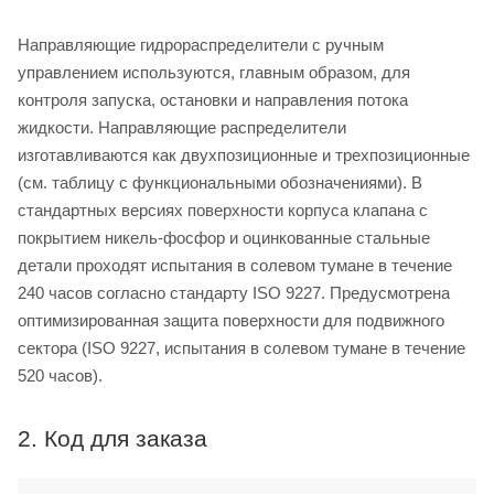
Направляющие гидрораспределители с ручным
управлением используются, главным образом, для
контроля запуска, остановки и направления потока
жидкости. Направляющие распределители
изготавливаются как двухпозиционные и трехпозиционные
(см. таблицу с функциональными обозначениями). В
стандартных версиях поверхности корпуса клапана с
покрытием никель-фосфор и оцинкованные стальные
детали проходят испытания в солевом тумане в течение
240 часов согласно стандарту ISO 9227. Предусмотрена
оптимизированная защита поверхности для подвижного
сектора (ISO 9227, испытания в солевом тумане в течение
520 часов).
2. Код для заказа