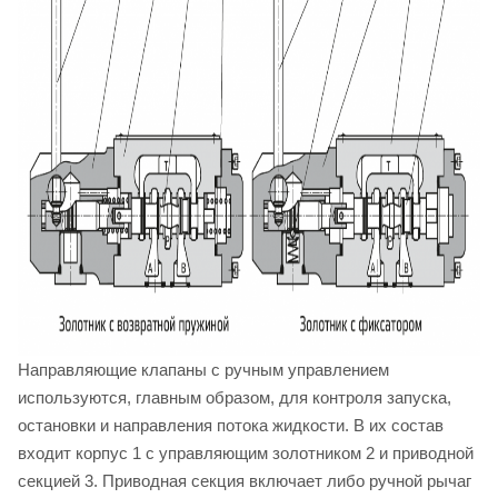
Направляющие клапаны с ручным управлением
используются, главным образом, для контроля запуска,
остановки и направления потока жидкости. В их состав
входит корпус 1 с управляющим золотником 2 и приводной
секцией 3. Приводная секция включает либо ручной рычаг