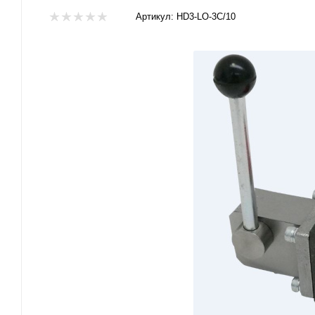
Артикул:
HD3-LO-3C/10