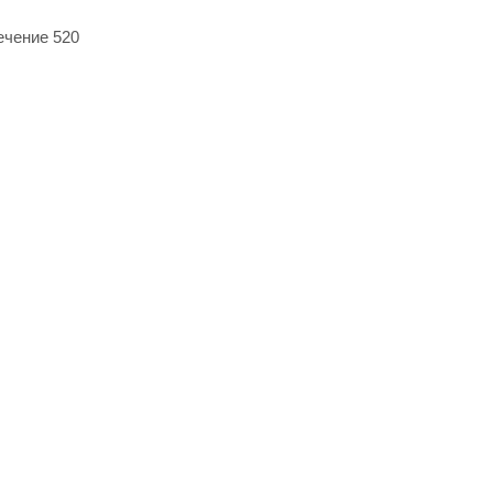
ечение 520