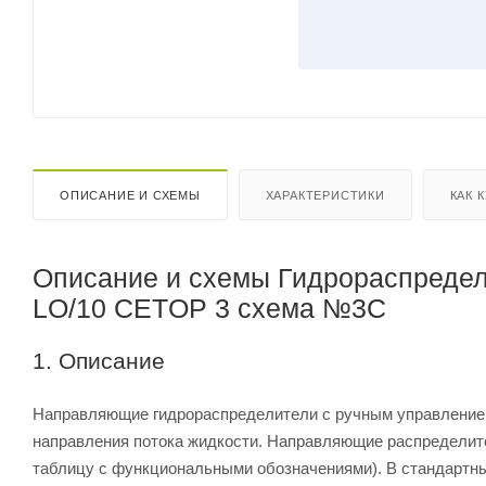
ОПИСАНИЕ И СХЕМЫ
ХАРАКТЕРИСТИКИ
КАК 
Описание и схемы Гидрораспредел
LO/10 CETOP 3 схема №3C
1. Описание
Направляющие гидрораспределители с ручным управлением 
направления потока жидкости. Направляющие распределите
таблицу с функциональными обозначениями). В стандартны