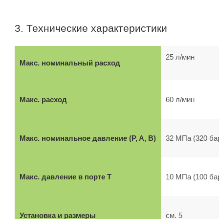
3. Технические характеристики
25 л/мин
Макс. номинальный расход
Макс. расход
60 л/мин
Макс. номинальное давление (P, A, B)
32 МПа (320 ба
Макс. давление в порте T
10 МПа (100 ба
Установка и размеры
см. 5