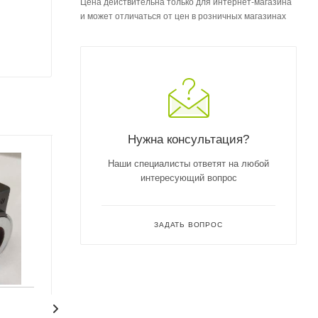
Цена действительна только для интернет-магазина
и может отличаться от цен в розничных магазинах
Нужна консультация?
Наши специалисты ответят на любой
интересующий вопрос
ЗАДАТЬ ВОПРОС