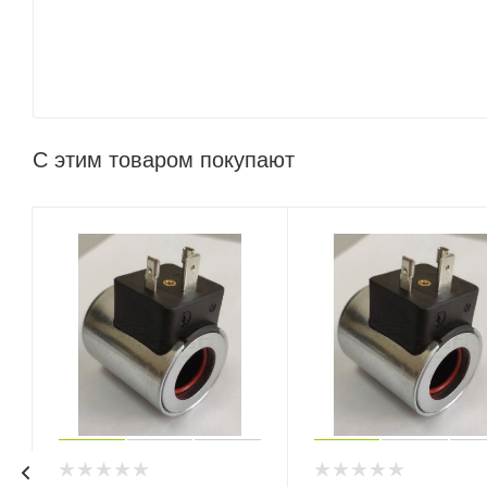
С этим товаром покупают