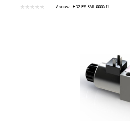
Артикул:
HD2-ES-8ML-0000/11