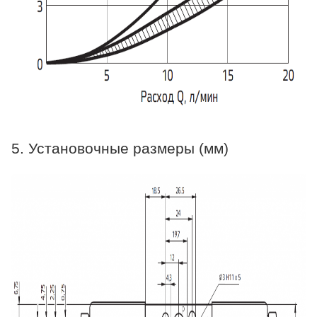
5. Установочные размеры (мм)