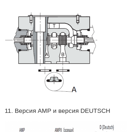
11. Версия AMP и версия DEUTSCH