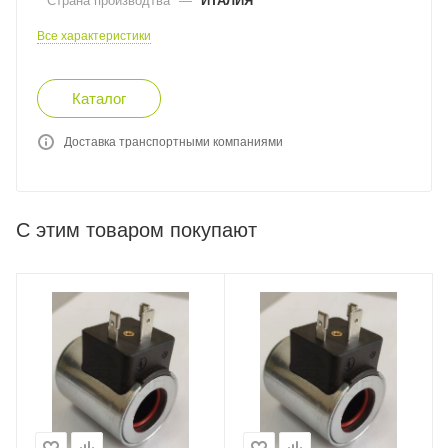
Страна производтва
—
ИТАЛИЯ
Все характеристики
Каталог
Доставка транспортными компаниями
С этим товаром покупают