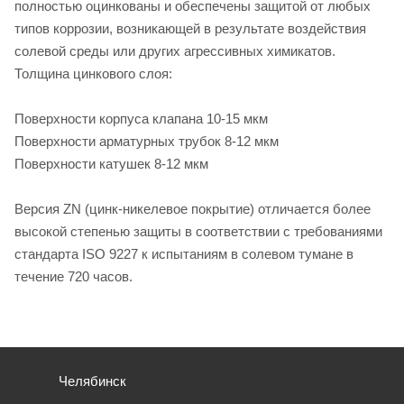
полностью оцинкованы и обеспечены защитой от любых
типов коррозии, возникающей в результате воздействия
солевой среды или других агрессивных химикатов.
Толщина цинкового слоя:
Поверхности корпуса клапана 10-15 мкм
Поверхности арматурных трубок 8-12 мкм
Поверхности катушек 8-12 мкм
Версия ZN (цинк-никелевое покрытие) отличается более
высокой степенью защиты в соответствии с требованиями
стандарта ISO 9227 к испытаниям в солевом тумане в
течение 720 часов.
Челябинск