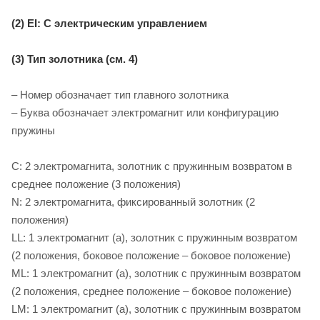
(2) EI: С электрическим управлением
(3) Тип золотника (см. 4)
– Номер обозначает тип главного золотника
– Буква обозначает электромагнит или конфигурацию
пружины
C: 2 электромагнита, золотник с пружинным возвратом в
среднее положение (3 положения)
N: 2 электромагнита, фиксированный золотник (2
положения)
LL: 1 электромагнит (a), золотник с пружинным возвратом
(2 положения, боковое положение – боковое положение)
ML: 1 электромагнит (a), золотник с пружинным возвратом
(2 положения, среднее положение – боковое положение)
LM: 1 электромагнит (a), золотник с пружинным возвратом