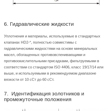
6. Гидравлические жидкости
Уплотнения и материалы, используемые в стандартных
клапанах HD2-*, полностью совместимы с
гидравлическими жидкостями на основе минеральных
масел, обогащенных противовспенивающими и
противоокислительными присадками, фильтруемыми в
соответствии со стандартом ISO 4406, класс 19/17/14 или
выше, и используемыми в рекомендуемом диапазоне
вязкости от 10 сСт до 60 сСт.
7. Идентификация золотников и
промежуточные положения