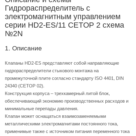
Гидрораспределитель с
электромагнитным управлением
серии HD2-ES/11 CETOP 2 схема
№2N
1. Описание
Клапаны HD2-ES представляют собой направляющие
гидрораспределители стыкового монтажа на
промежуточной плите согласно стандарту ISO 4401, DIN
24340 (CETOP 02).
Конструкция корпуса – трехкамерный литой блок,
обеспечивающий экономию производственных расходов и
минимальные перепады давления.
Клапан может оснащаться взаимозаменяемыми
металлическими электромагнитами постоянного тока,
применимые также с источником питания переменного тока