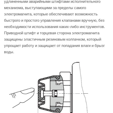
удлиненными аварийными штифтами исполнительного
механизма, выступающими за пределы самого
электромагнита, которые обеспечивают возможность
быстрого и простого управления клапанами вручную, без
необходимости использования каких-либо инструментов.
Приводной штифт и торцевая сторона электромагнита
защищены эластичным резиновым колпачком, который
упрощает работу и защищает от попадания влаги и брызг
воды.