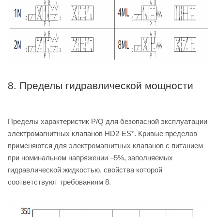
8. Пределы гидравлической мощности
Пределы характеристик P/Q для безопасной эксплуатации
электромагнитных клапанов HD2-ES*. Кривые пределов
применяются для электромагнитных клапанов с питанием
при номинальном напряжении –5%, заполняемых
гидравлической жидкостью, свойства которой
соответствуют требованиям 8.