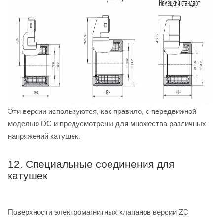
Эти версии используются, как правило, с передвижной
моделью DC и предусмотрены для множества различных
напряжений катушек.
12. Специальные соединения для
катушек
Поверхности электромагнитных клапанов версии ZC