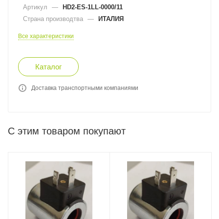
Артикул
—
HD2-ES-1LL-0000/11
Страна производтва
—
ИТАЛИЯ
Все характеристики
Каталог
Доставка транспортными компаниями
С этим товаром покупают