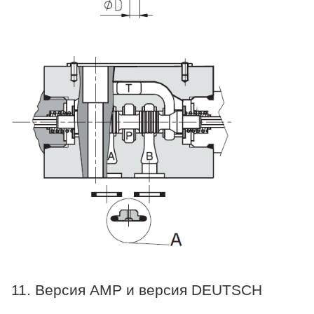
11. Версия AMP и версия DEUTSCH