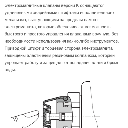
Электромагнитные клапаны версии K оснащаются
удлиненными аварийными штифтами исполнительного
механизма, выступающими за пределы самого
электромагнита, которые обеспечивают возможность
быстрого и простого управления клапанами вручную, без
необходимости использования каких-либо инструментов.
Приводной штифт и торцевая сторона электромагнита
защищены эластичным резиновым колпачком, который
упрощает работу и защищает от попадания влаги и брызг
воды.