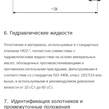
6. Гидравлические жидкости
Уплотнения и материалы, используемые в стандартных
клапанах HD2-*, полностью совместимы с
гидравлическими жидкостями на основе минеральных
масел, обогащенных противовспенивающими и
противоокислительными присадками, фильтруемыми в
соответствии со стандартом ISO 4406, класс 19/17/14 или
выше, и используемыми в рекомендуемом диапазоне
вязкости от 10 сСт до 60 сСт.
7. Идентификация золотников и
промежуточные положения