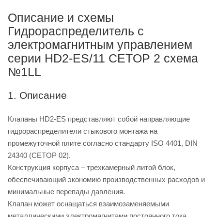
Описание и схемы
Гидрораспределитель с
электромагнитным управлением
серии HD2-ES/11 CETOP 2 схема
№1LL
1. Описание
Клапаны HD2-ES представляют собой направляющие
гидрораспределители стыкового монтажа на
промежуточной плите согласно стандарту ISO 4401, DIN
24340 (CETOP 02).
Конструкция корпуса – трехкамерный литой блок,
обеспечивающий экономию производственных расходов и
минимальные перепады давления.
Клапан может оснащаться взаимозаменяемыми
металлическими электромагнитами постоянного тока,