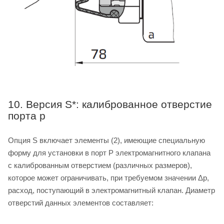
10. Версия S*: калиброванное отверстие
порта p
Опция S включает элементы (2), имеющие специальную
форму для установки в порт P электромагнитного клапана
с калиброванным отверстием (различных размеров),
которое может ограничивать, при требуемом значении Δp,
расход, поступающий в электромагнитный клапан. Диаметр
отверстий данных элементов составляет: