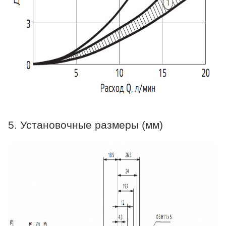
5. Установочные размеры (мм)