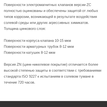
Поверхности электромагнитных клапанов версии ZC
полностью оцинкованы и обеспечены защитой от любых
типов коррозии, возникающей в результате воздействия
солевой среды или других агрессивных химикатов.
Толщина цинкового слоя:
Поверхности корпуса клапана 10-15 мкм
Поверхности арматурных трубок 8-12 мкм
Поверхности катушек 8-12 мкм
Версия ZN (цинк-никелевое покрытие) отличается более
высокой степенью защиты в соответствии с требованиями
стандарта ISO 9227 к испытаниям в солевом тумане в
течение 720 часов.