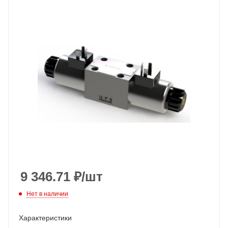
9 346.71
₽
/шт
Нет в наличии
Характеристики