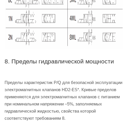
8. Пределы гидравлической мощности
Пределы характеристик P/Q для безопасной эксплуатации
электромагнитных клапанов HD2-ES*. Кривые пределов
применяются для электромагнитных клапанов с питанием
при номинальном напряжении –5%, заполняемых
гидравлической жидкостью, свойства которой
соответствуют требованиям 8.