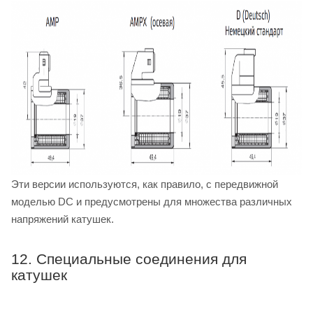
Эти версии используются, как правило, с передвижной
моделью DC и предусмотрены для множества различных
напряжений катушек.
12. Специальные соединения для
катушек