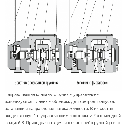
Направляющие клапаны с ручным управлением
используются, главным образом, для контроля запуска,
остановки и направления потока жидкости. В их состав
входит корпус 1 с управляющим золотником 2 и приводной
секцией 3. Приводная секция включает либо ручной рычаг