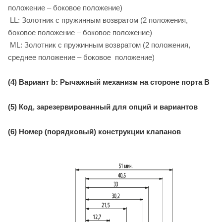
положение – боковое положение)
LL: Золотник с пружинным возвратом (2 положения,
боковое положение – боковое положение)
ML: Золотник с пружинным возвратом (2 положения,
среднее положение – боковое положение)
(4) Вариант b: Рычажный механизм на стороне порта B
(5) Код, зарезервированный для опций и вариантов
(6) Номер (порядковый) конструкции клапанов