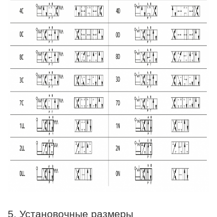
5. Установочные размеры