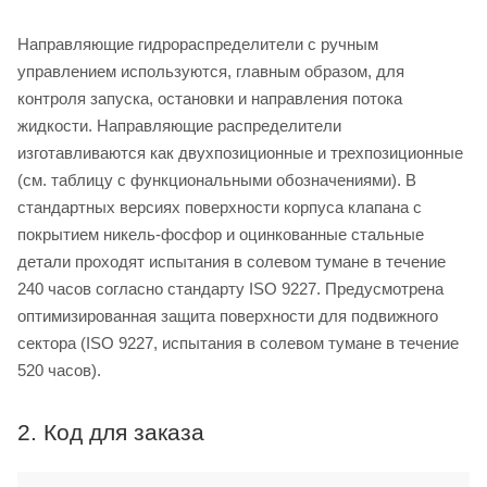
Направляющие гидрораспределители с ручным
управлением используются, главным образом, для
контроля запуска, остановки и направления потока
жидкости. Направляющие распределители
изготавливаются как двухпозиционные и трехпозиционные
(см. таблицу с функциональными обозначениями). В
стандартных версиях поверхности корпуса клапана с
покрытием никель-фосфор и оцинкованные стальные
детали проходят испытания в солевом тумане в течение
240 часов согласно стандарту ISO 9227. Предусмотрена
оптимизированная защита поверхности для подвижного
сектора (ISO 9227, испытания в солевом тумане в течение
520 часов).
2. Код для заказа