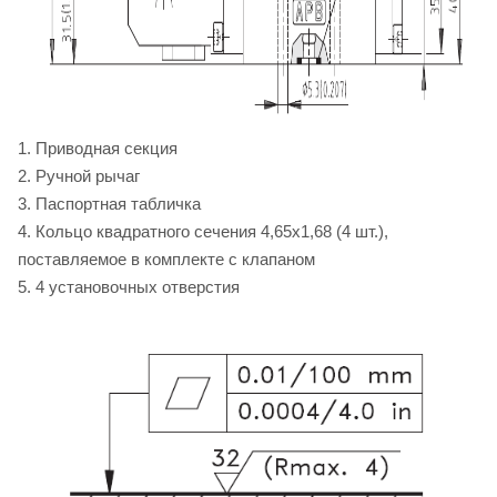
1. Приводная секция
2. Ручной рычаг
3. Паспортная табличка
4. Кольцо квадратного сечения 4,65х1,68 (4 шт.),
поставляемое в комплекте с клапаном
5. 4 установочных отверстия