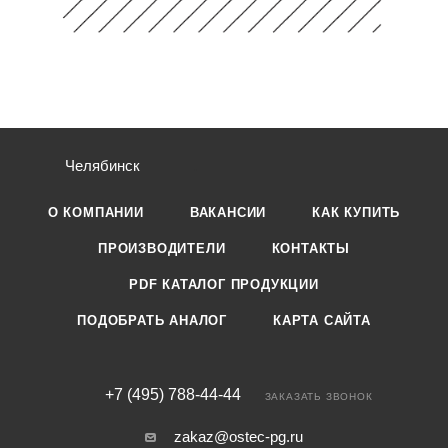
Челябинск
О КОМПАНИИ
ВАКАНСИИ
КАК КУПИТЬ
ПРОИЗВОДИТЕЛИ
КОНТАКТЫ
PDF КАТАЛОГ ПРОДУКЦИИ
ПОДОБРАТЬ АНАЛОГ
КАРТА САЙТА
+7 (495) 788-44-44
ЗАКАЗАТЬ ЗВОНОК
zakaz@ostec-pg.ru