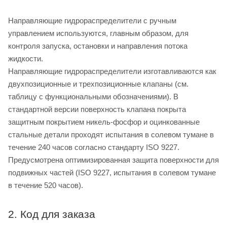
Направляющие гидрораспределители с ручным
управлением используются, главным образом, для
контроля запуска, остановки и направления потока
жидкости.
Направляющие гидрораспределители изготавливаются как
двухпозиционные и трехпозиционные клапаны (см.
таблицу с функциональными обозначениями). В
стандартной версии поверхность клапана покрыта
защитным покрытием никель-фосфор и оцинкованные
стальные детали проходят испытания в солевом тумане в
течение 240 часов согласно стандарту ISO 9227.
Предусмотрена оптимизированная защита поверхности для
подвижных частей (ISO 9227, испытания в солевом тумане
в течение 520 часов).
2. Код для заказа