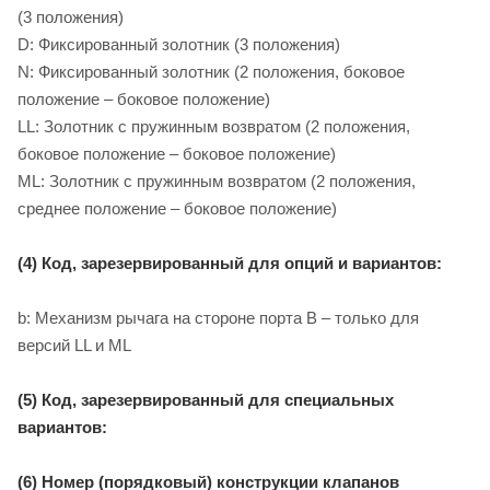
(3 положения)
D: Фиксированный золотник (3 положения)
N: Фиксированный золотник (2 положения, боковое
положение – боковое положение)
LL: Золотник с пружинным возвратом (2 положения,
боковое положение – боковое положение)
ML: Золотник с пружинным возвратом (2 положения,
среднее положение – боковое положение)
(4) Код, зарезервированный для опций и вариантов:
b: Механизм рычага на стороне порта B – только для
версий LL и ML
(5) Код, зарезервированный для специальных
вариантов:
(6) Номер (порядковый) конструкции клапанов