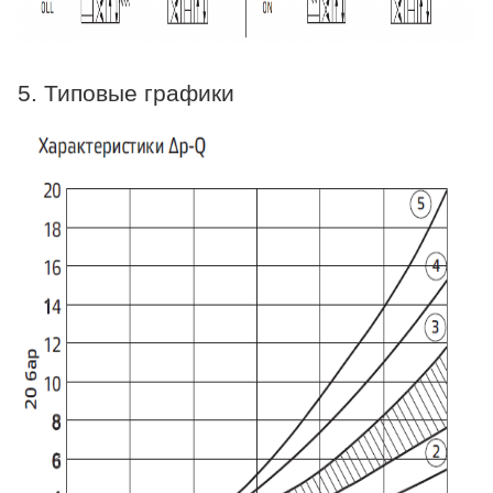
5. Типовые графики