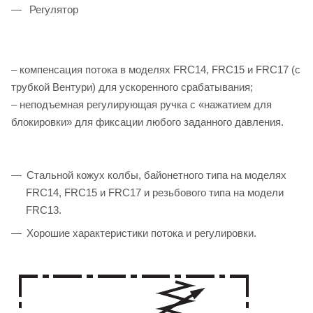
Регулятор
– компенсация потока в моделях FRC14, FRC15 и FRC17 (с
трубкой Вентури) для ускоренного срабатывания;
– неподъемная регулирующая ручка с «нажатием для
блокировки» для фиксации любого заданного давления.
Стальной кожух колбы, байонетного типа на моделях
FRC14, FRC15 и FRC17 и резьбового типа на модели
FRC13.
Хорошие характеристики потока и регулировки.