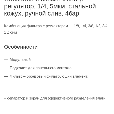
регулятор, 1/4, 5мкм, стальной
кожух, ручной слив, 4бар
Комбинация фильтра с регулятором — 1/8, 1/4, 3/8, 1/2, 3/4,
1 дюйм
Особенности
Модульный.
Подходит для панельного монтажа.
Фильтр – бронзовый фильтрующий элемент;
– сепаратор и экран для эффективного разделения влаги.