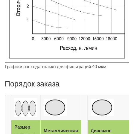
Графики расхода только для фильтраций 40 мкм
Порядок заказа
Размер
Металлическая
Диапазон