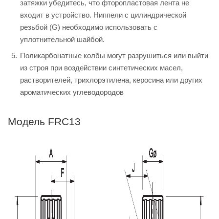
затяжки убедитесь, что фторопластовая лента не
входит в устройство. Ниппели с цилиндрической
резьбой (G) необходимо использовать с
уплотнительной шайбой.
Поликарбонатные колбы могут разрушиться или выйти
из строя при воздействии синтетических масел,
растворителей, трихлорэтилена, керосина или других
ароматических углеводородов
Модель FRC13