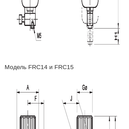
Модель FRC14 и FRC15