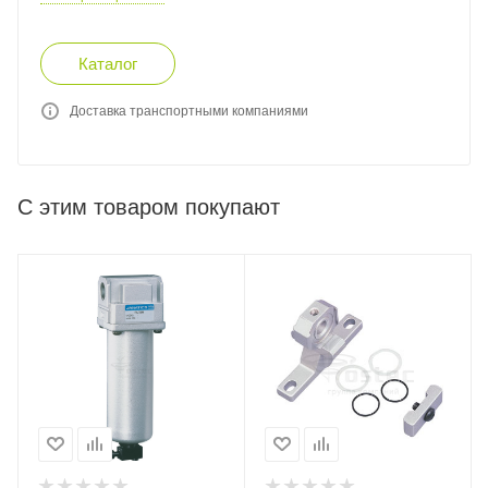
Каталог
Доставка транспортными компаниями
С этим товаром покупают