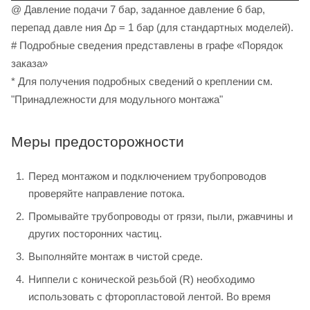
@ Давление подачи 7 бар, заданное давление 6 бар,
перепад давле ния ∆p = 1 бар (для стандартных моделей).
# Подробные сведения представлены в графе «Порядок
заказа»
* Для получения подробных сведений о креплении см.
"Принадлежности для модульного монтажа"
Меры предосторожности
Перед монтажом и подключением трубопроводов
проверяйте направление потока.
Промывайте трубопроводы от грязи, пыли, ржавчины и
других посторонних частиц.
Выполняйте монтаж в чистой среде.
Ниппели с конической резьбой (R) необходимо
использовать с фторопластовой лентой. Во время