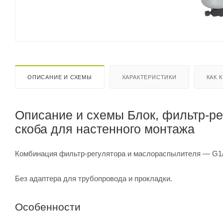
ОПИСАНИЕ И СХЕМЫ
ХАРАКТЕРИСТИКИ
КАК 
Описание и схемы Блок, фильтр-рег
скоба для настенного монтажа
Комбинация фильтр-регулятора и маслораспылителя — G1/4, 3
Без адаптера для трубопровода и прокладки.
Особенности