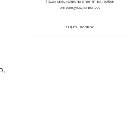
Наши специалисты ответят на любой
интересующий вопрос
ЗАДАТЬ ВОПРОС
р,