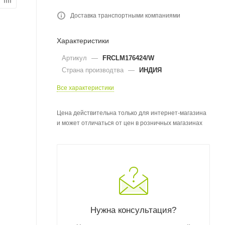
Доставка транспортными компаниями
Характеристики
Артикул
—
FRCLM176424/W
Страна производтва
—
ИНДИЯ
Все характеристики
Цена действительна только для интернет-магазина
и может отличаться от цен в розничных магазинах
Нужна консультация?