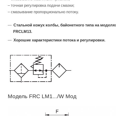
– точная регулировка подачи смазки;
– смазывание пропорционально потоку.
Стальной кожух колбы, байонетного типа на моделя
FRCLM13.
.
Хорошие характеристики потока и регулировки
Модель FRC LM1.../W Мод