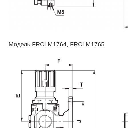
Модель FRCLM1764, FRCLM1765