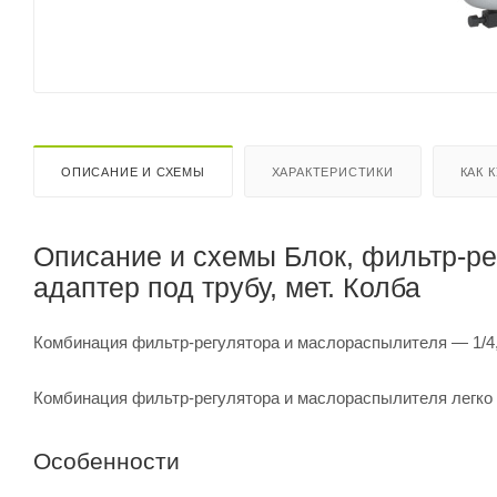
ОПИСАНИЕ И СХЕМЫ
ХАРАКТЕРИСТИКИ
КАК 
Описание и схемы Блок, фильтр-рег
адаптер под трубу, мет. Колба
Комбинация фильтр-регулятора и маслораспылителя — 1/4, 3/
Комбинация фильтр-регулятора и маслораспылителя легко
Особенности