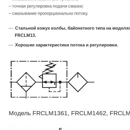
– точная регулировка подачи смазки;
– смазывание пропорционально потоку.
Стальной кожух колбы, байонетного типа на моделя
FRCLM13.
Хорошие характеристики потока и регулировки.
Модель FRCLM1361, FRCLM1462, FRCL