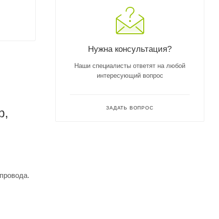
Нужна консультация?
Наши специалисты ответят на любой
интересующий вопрос
ЗАДАТЬ ВОПРОС
р,
опровода.