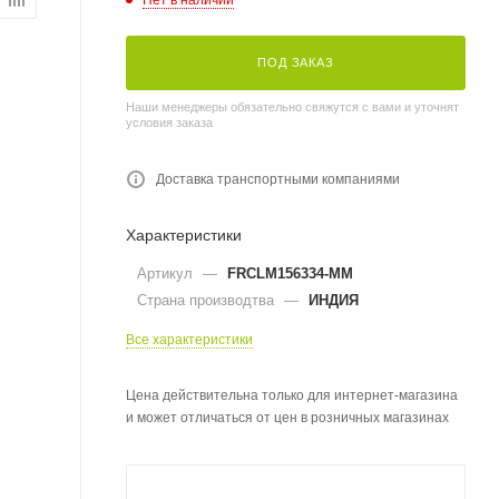
ПОД ЗАКАЗ
Наши менеджеры обязательно свяжутся с вами и уточнят
условия заказа
Доставка транспортными компаниями
Характеристики
Артикул
—
FRCLM156334-MM
Страна производтва
—
ИНДИЯ
Все характеристики
Цена действительна только для интернет-магазина
и может отличаться от цен в розничных магазинах