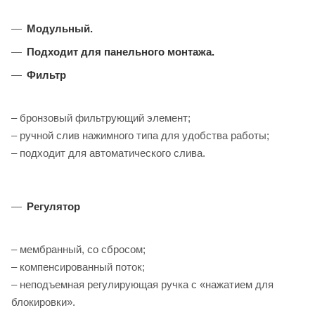
Модульный.
Подходит для панельного монтажа.
Фильтр
– бронзовый фильтрующий элемент;
– ручной слив нажимного типа для удобства работы;
– подходит для автоматического слива.
Регулятор
– мембранный, со сбросом;
– компенсированный поток;
– неподъемная регулирующая ручка с «нажатием для
блокировки».