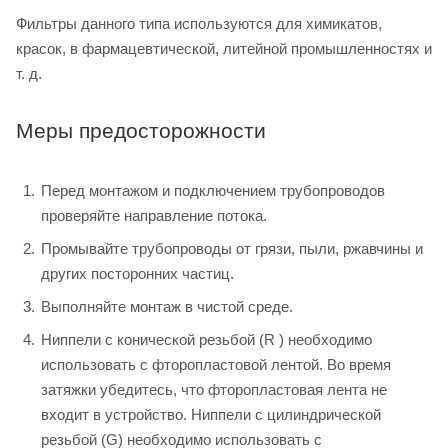
Фильтры данного типа используются для химикатов,
красок, в фармацевтической, литейной промышленностях и
т. д.
Меры предосторожности
Перед монтажом и подключением трубопроводов
проверяйте направление потока.
Промывайте трубопроводы от грязи, пыли, ржавчины и
других посторонних частиц.
Выполняйте монтаж в чистой среде.
Ниппели с конической резьбой (R ) необходимо
использовать с фторопластовой лентой. Во время
затяжки убедитесь, что фторопластовая лента не
входит в устройство. Ниппели с цилиндрической
резьбой (G) необходимо использовать с