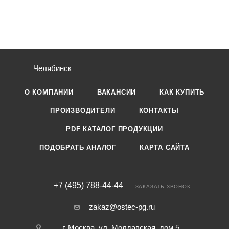
Челябинск
О КОМПАНИИ
ВАКАНСИИ
КАК КУПИТЬ
ПРОИЗВОДИТЕЛИ
КОНТАКТЫ
PDF КАТАЛОГ ПРОДУКЦИИ
ПОДОБРАТЬ АНАЛОГ
КАРТА САЙТА
+7 (495) 788-44-44
ЗАКАЗАТЬ ЗВОНОК
zakaz@ostec-pg.ru
г. Москва, ул. Молдавская, дом 5,