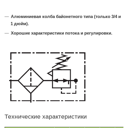
Алюминиевая колба байонетного типа (только 3/4 и
1 дюйм).
Хорошие характеристики потока и регулировки.
Технические характеристики