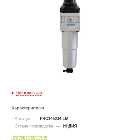
Нет в наличии
Характеристики
Артикул
—
FRC146234-LM
Страна производтва
—
ИНДИЯ
Все характеристики