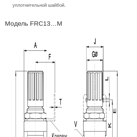
уплотнительной шайбой.
Модель FRC13…M