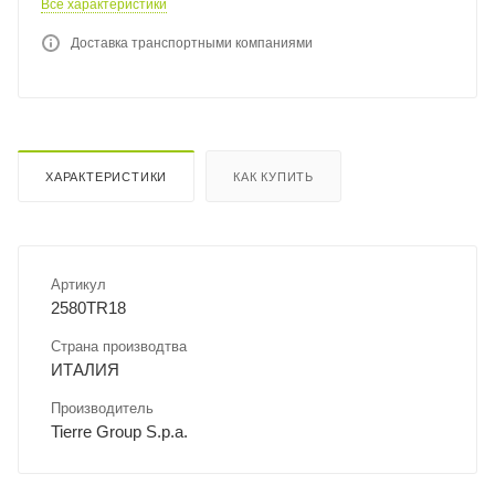
Все характеристики
Доставка транспортными компаниями
ХАРАКТЕРИСТИКИ
КАК КУПИТЬ
Артикул
2580TR18
Страна производтва
ИТАЛИЯ
Производитель
Tierre Group S.p.a.