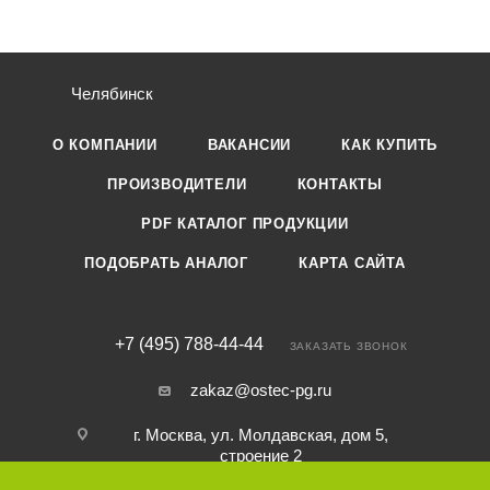
Челябинск
О КОМПАНИИ
ВАКАНСИИ
КАК КУПИТЬ
ПРОИЗВОДИТЕЛИ
КОНТАКТЫ
PDF КАТАЛОГ ПРОДУКЦИИ
ПОДОБРАТЬ АНАЛОГ
КАРТА САЙТА
+7 (495) 788-44-44
ЗАКАЗАТЬ ЗВОНОК
zakaz@ostec-pg.ru
г. Москва, ул. Молдавская, дом 5,
строение 2