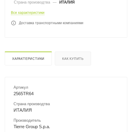
Страна производтва
—
ИТАЛИЯ
Все характеристики
Доставка транспортными компаниями
ХАРАКТЕРИСТИКИ
КАК КУПИТЬ
Артикул
2565TR64
Страна производтва
ИТАЛИЯ
Производитель
Tierre Group S.p.a.