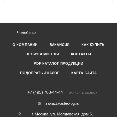
Челябинск
О КОМПАНИИ
ВАКАНСИИ
КАК КУПИТЬ
ПРОИЗВОДИТЕЛИ
КОНТАКТЫ
PDF КАТАЛОГ ПРОДУКЦИИ
ПОДОБРАТЬ АНАЛОГ
КАРТА САЙТА
+7 (495) 788-44-44
ЗАКАЗАТЬ ЗВОНОК
zakaz@ostec-pg.ru
г. Москва, ул. Молдавская, дом 5,