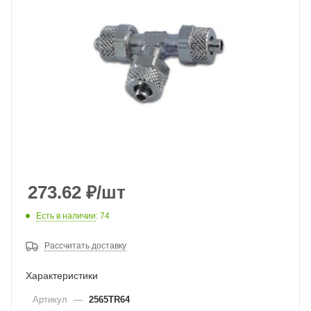
273.62
₽
/шт
Есть в наличии
: 74
Рассчитать доставку
Характеристики
Артикул
—
2565TR64