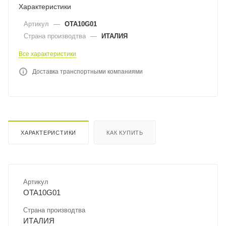
Характеристики
Артикул
—
OTA10G01
Страна производтва
—
ИТАЛИЯ
Все характеристики
Доставка транспортными компаниями
ХАРАКТЕРИСТИКИ
КАК КУПИТЬ
Артикул
OTA10G01
Страна производтва
ИТАЛИЯ