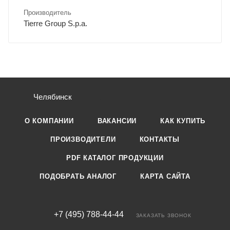
Производитель
Tierre Group S.p.a.
Челябинск
О КОМПАНИИ
ВАКАНСИИ
КАК КУПИТЬ
ПРОИЗВОДИТЕЛИ
КОНТАКТЫ
PDF КАТАЛОГ ПРОДУКЦИИ
ПОДОБРАТЬ АНАЛОГ
КАРТА САЙТА
+7 (495) 788-44-44
ЗАКАЗАТЬ ЗВОНОК