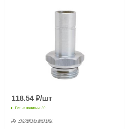
118.54
₽
/шт
Есть в наличии
: 30
Рассчитать доставку