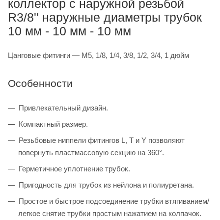
коллектор с наружной резьбой
R3/8'' наружные диаметры трубок
10 мм - 10 мм - 10 мм
Цанговые фитинги — M5, 1/8, 1/4, 3/8, 1/2, 3/4, 1 дюйм
Особенности
Привлекательный дизайн.
Компактный размер.
Резьбовые ниппели фитингов L, T и Y позволяют
повернуть пластмассовую секцию на 360°.
Герметичное уплотнение трубок.
Пригодность для трубок из нейлона и полиуретана.
Простое и быстрое подсоединение трубки втягиванием/
легкое снятие трубки простым нажатием на колпачок.