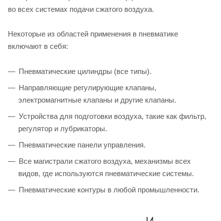
во всех системах подачи сжатого воздуха.
Некоторые из областей применения в пневматике
включают в себя:
Пневматические цилиндры (все типы).
Направляющие регулирующие клапаны,
электромагнитные клапаны и другие клапаны.
Устройства для подготовки воздуха, такие как фильтр,
регулятор и лубрикаторы.
Пневматические панели управления.
Все магистрали сжатого воздуха, механизмы всех
видов, где используются пневматические системы.
Пневматические контуры в любой промышленности.