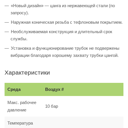
«Новый дизайн» — цанга из нержавеющей стали (по
запросу).
Наружная коническая резьба с тефлоновым покрытием.
Необслуживаемая конструкция и длительный срок
службы.
Установка и функционирование трубок не подвержены
вибрации благодаря хорошему захвату трубки цангой.
Характеристики
Среда
Воздух #
Макс. рабочее
10 бар
давление
Температура