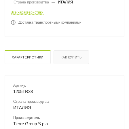
Страна производтва
—
ИТАЛИЯ
Все характеристики
Доставка транспортными компаниями
ХАРАКТЕРИСТИКИ
КАК КУПИТЬ
Артикул
1205TR38
Страна производтва
ИТАЛИЯ
Производитель
Tierre Group S.p.a.