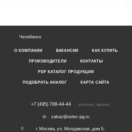
Челябинск
О КОМПАНИИ
ВАКАНСИИ
КАК КУПИТЬ
ПРОИЗВОДИТЕЛИ
КОНТАКТЫ
PDF КАТАЛОГ ПРОДУКЦИИ
ПОДОБРАТЬ АНАЛОГ
КАРТА САЙТА
+7 (495) 788-44-44
ЗАКАЗАТЬ ЗВОНОК
zakaz@ostec-pg.ru
г. Москва, ул. Молдавская, дом 5,