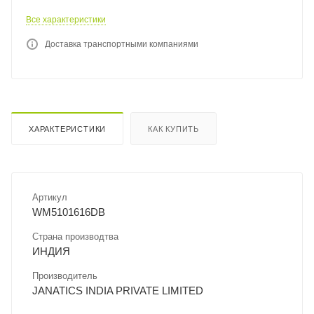
Все характеристики
Доставка транспортными компаниями
ХАРАКТЕРИСТИКИ
КАК КУПИТЬ
Артикул
WM5101616DB
Страна производтва
ИНДИЯ
Производитель
JANATICS INDIA PRIVATE LIMITED