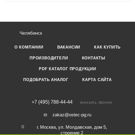
Челябинск
О КОМПАНИИ
ВАКАНСИИ
КАК КУПИТЬ
ПРОИЗВОДИТЕЛИ
КОНТАКТЫ
PDF КАТАЛОГ ПРОДУКЦИИ
ПОДОБРАТЬ АНАЛОГ
КАРТА САЙТА
+7 (495) 788-44-44
ЗАКАЗАТЬ ЗВОНОК
zakaz@ostec-pg.ru
г. Москва, ул. Молдавская, дом 5,
строение 2