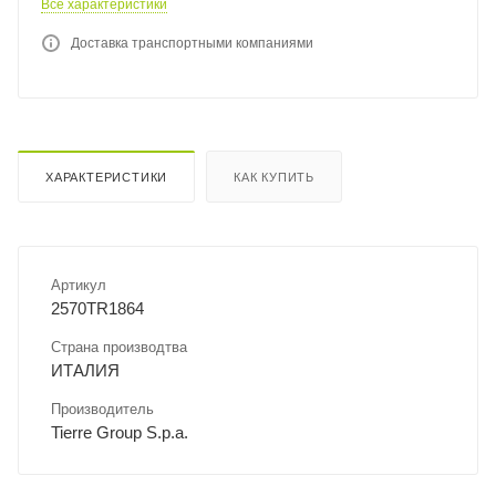
Все характеристики
Доставка транспортными компаниями
ХАРАКТЕРИСТИКИ
КАК КУПИТЬ
Артикул
2570TR1864
Страна производтва
ИТАЛИЯ
Производитель
Tierre Group S.p.a.