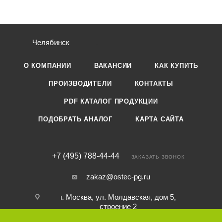
Челябинск
О КОМПАНИИ
ВАКАНСИИ
КАК КУПИТЬ
ПРОИЗВОДИТЕЛИ
КОНТАКТЫ
PDF КАТАЛОГ ПРОДУКЦИИ
ПОДОБРАТЬ АНАЛОГ
КАРТА САЙТА
+7 (495) 788-44-44
ЗАКАЗАТЬ ЗВОНОК
zakaz@ostec-pg.ru
г. Москва, ул. Молдавская, дом 5,
строение 2