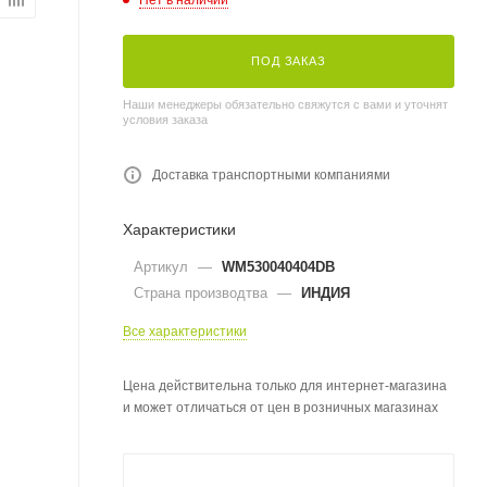
ПОД ЗАКАЗ
Наши менеджеры обязательно свяжутся с вами и уточнят
условия заказа
Доставка транспортными компаниями
Характеристики
Артикул
—
WM530040404DB
Страна производтва
—
ИНДИЯ
Все характеристики
Цена действительна только для интернет-магазина
и может отличаться от цен в розничных магазинах