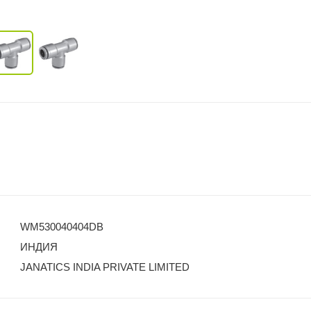
WM530040404DB
ИНДИЯ
JANATICS INDIA PRIVATE LIMITED