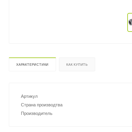
ХАРАКТЕРИСТИКИ
КАК КУПИТЬ
Артикул
Страна производтва
Производитель