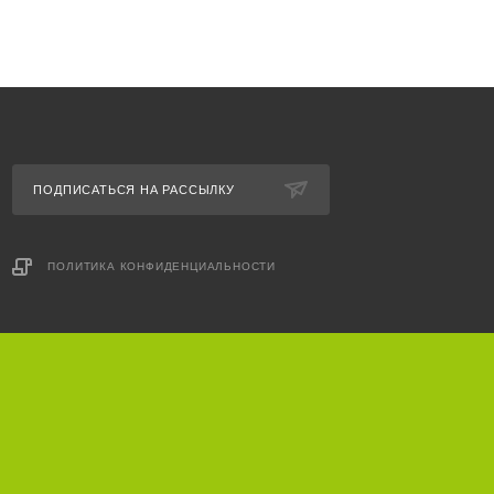
ПОДПИСАТЬСЯ НА РАССЫЛКУ
ПОЛИТИКА КОНФИДЕНЦИАЛЬНОСТИ