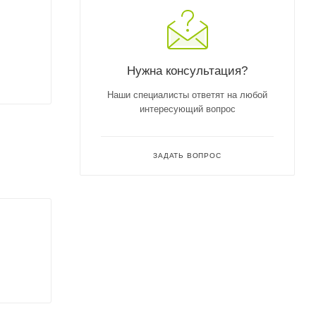
Нужна консультация?
Наши специалисты ответят на любой
интересующий вопрос
ЗАДАТЬ ВОПРОС