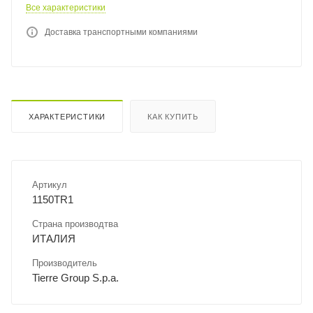
Все характеристики
Доставка транспортными компаниями
ХАРАКТЕРИСТИКИ
КАК КУПИТЬ
Артикул
1150TR1
Страна производтва
ИТАЛИЯ
Производитель
Tierre Group S.p.a.