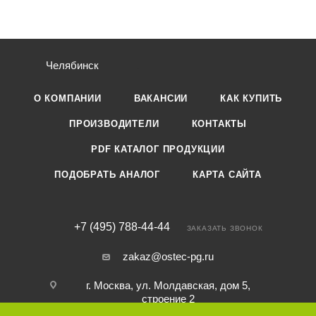
Челябинск
О КОМПАНИИ
ВАКАНСИИ
КАК КУПИТЬ
ПРОИЗВОДИТЕЛИ
КОНТАКТЫ
PDF КАТАЛОГ ПРОДУКЦИИ
ПОДОБРАТЬ АНАЛОГ
КАРТА САЙТА
+7 (495) 788-44-44
ЗАКАЗАТЬ ЗВОНОК
zakaz@ostec-pg.ru
г. Москва, ул. Молдавская, дом 5,
строение 2