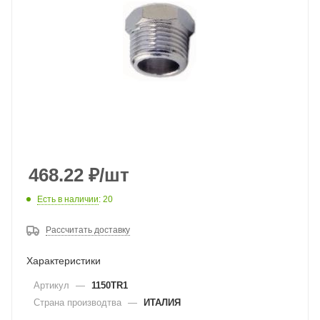
468.22
₽
/шт
Есть в наличии
: 20
Рассчитать доставку
Характеристики
Артикул
—
1150TR1
Страна производтва
—
ИТАЛИЯ