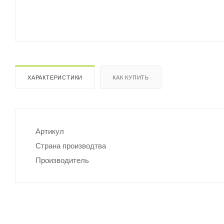
ХАРАКТЕРИСТИКИ
КАК КУПИТЬ
Артикул
Страна производтва
Производитель