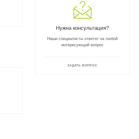
Нужна консультация?
Наши специалисты ответят на любой
интересующий вопрос
ЗАДАТЬ ВОПРОС