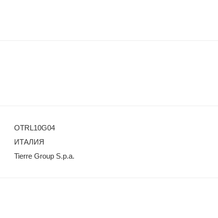
OTRL10G04
ИТАЛИЯ
Tierre Group S.p.a.