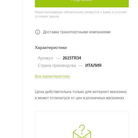
Наши менеджеры обязательно свяжутся с вами и уточнят
условия заказа
Доставка транспортными компаниями
Характеристики
Артикул
—
2615TR34
Страна производтва
—
ИТАЛИЯ
Все характеристики
Цена действительна только для интернет-магазина
и может отличаться от цен в розничных магазинах