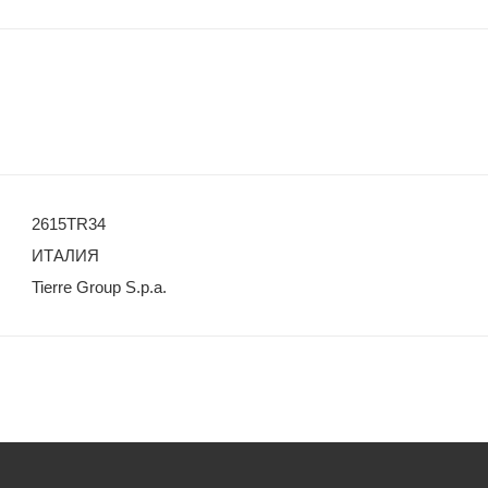
2615TR34
ИТАЛИЯ
Tierre Group S.p.a.