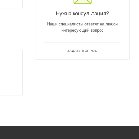
Нужна консультация?
Наши специалисты ответят на любой
интересующий вопрос
ЗАДАТЬ ВОПРОС