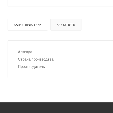
ХАРАКТЕРИСТИКИ
КАК КУПИТЬ
Артикул
Страна производтва
Производитель