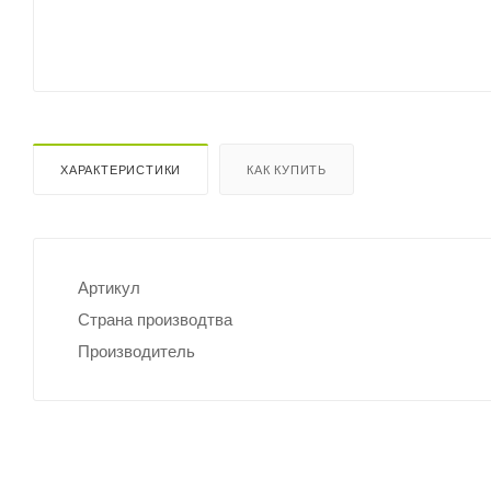
ХАРАКТЕРИСТИКИ
КАК КУПИТЬ
Артикул
Страна производтва
Производитель