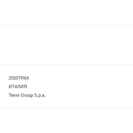
2550TR64
ИТАЛИЯ
Tierre Group S.p.a.