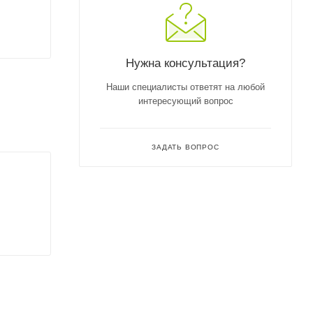
Нужна консультация?
Наши специалисты ответят на любой
интересующий вопрос
ЗАДАТЬ ВОПРОС