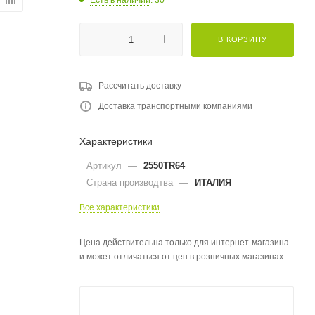
В КОРЗИНУ
Рассчитать доставку
Доставка транспортными компаниями
Характеристики
Артикул
—
2550TR64
Страна производтва
—
ИТАЛИЯ
Все характеристики
Цена действительна только для интернет-магазина
и может отличаться от цен в розничных магазинах