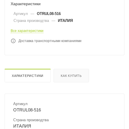
Характеристики
Артикул
—
OTRUL08-516
Страна производтва
—
ИТАЛИЯ
Все характеристики
Доставка транспортными компаниями
ХАРАКТЕРИСТИКИ
КАК КУПИТЬ
Артикул
OTRUL08-516
Страна производтва
ИТАЛИЯ