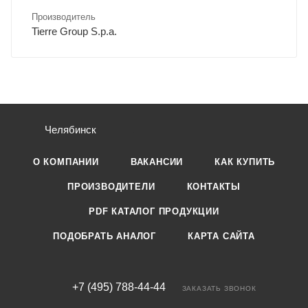
Производитель
Tierre Group S.p.a.
Челябинск
О КОМПАНИИ
ВАКАНСИИ
КАК КУПИТЬ
ПРОИЗВОДИТЕЛИ
КОНТАКТЫ
PDF КАТАЛОГ ПРОДУКЦИИ
ПОДОБРАТЬ АНАЛОГ
КАРТА САЙТА
+7 (495) 788-44-44
ЗАКАЗАТЬ ЗВОНОК