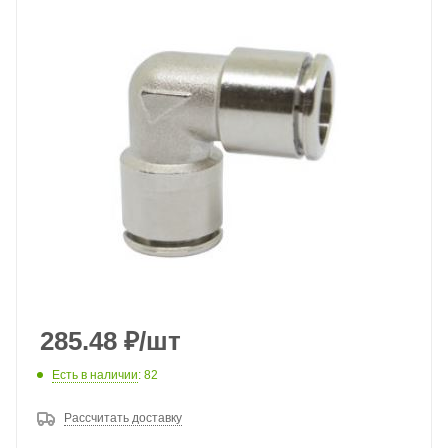
285.48
₽
/шт
Есть в наличии
: 82
Рассчитать доставку