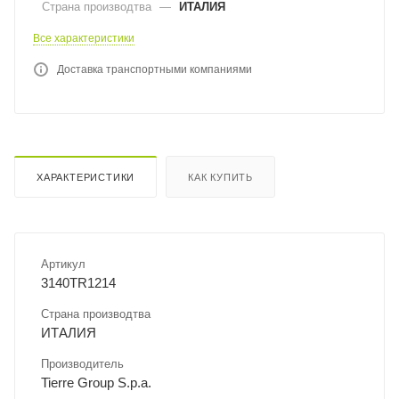
Страна производтва
—
ИТАЛИЯ
Все характеристики
Доставка транспортными компаниями
ХАРАКТЕРИСТИКИ
КАК КУПИТЬ
Артикул
3140TR1214
Страна производтва
ИТАЛИЯ
Производитель
Tierre Group S.p.a.