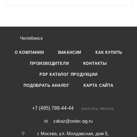
Челябинск
О КОМПАНИИ
ВАКАНСИИ
КАК КУПИТЬ
ПРОИЗВОДИТЕЛИ
КОНТАКТЫ
PDF КАТАЛОГ ПРОДУКЦИИ
ПОДОБРАТЬ АНАЛОГ
КАРТА САЙТА
+7 (495) 788-44-44
ЗАКАЗАТЬ ЗВОНОК
zakaz@ostec-pg.ru
г. Москва, ул. Молдавская, дом 5,