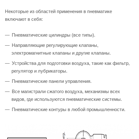
Некоторые из областей применения в пневматике
включают в себя:
Пневматические цилиндры (все типы).
Направляющие регулирующие клапаны,
электромагнитные клапаны и другие клапаны.
Устройства для подготовки воздуха, такие как фильтр,
регулятор и лубрикаторы.
Пневматические панели управления.
Все магистрали сжатого воздуха, механизмы всех
видов, где используются пневматические системы.
Пневматические контуры в любой промышленности.