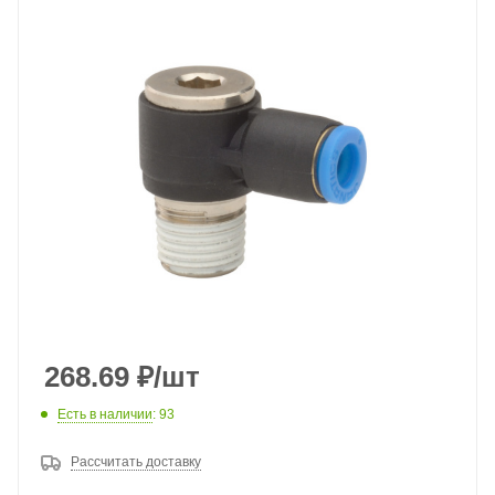
268.69
₽
/шт
Есть в наличии
: 93
Рассчитать доставку