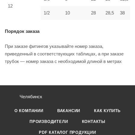
12
1/2
10
28
28,5
38
Порядок заказа
При заказе фитингов указывайте номер заказа,
приведенный в соответствующих таблицах, а при заказе
трубок — номер заказа с необходимой длиной в метрах
Челябинск
О КОМПАНИИ
ВАКАНСИИ
КАК КУПИТЬ
ПРОИЗВОДИТЕЛИ
КОНТАКТЫ
PDF КАТАЛОГ ПРОДУКЦИИ