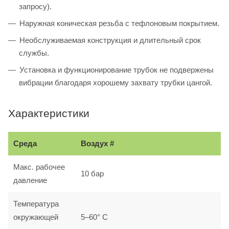
запросу).
Наружная коническая резьба с тефлоновым покрытием.
Необслуживаемая конструкция и длительный срок
службы.
Установка и функционирование трубок не подвержены
вибрации благодаря хорошему захвату трубки цангой.
Характеристики
Среда
Воздух #
Макс. рабочее
10 бар
давление
Температура
окружающей
5–60° С