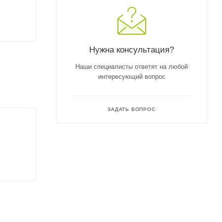
Нужна консультация?
Наши специалисты ответят на любой
интересующий вопрос
ЗАДАТЬ ВОПРОС