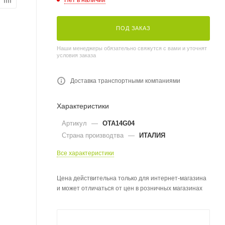
ПОД ЗАКАЗ
Наши менеджеры обязательно свяжутся с вами и уточнят
условия заказа
Доставка транспортными компаниями
Характеристики
Артикул
—
OTA14G04
Страна производтва
—
ИТАЛИЯ
Все характеристики
Цена действительна только для интернет-магазина
и может отличаться от цен в розничных магазинах