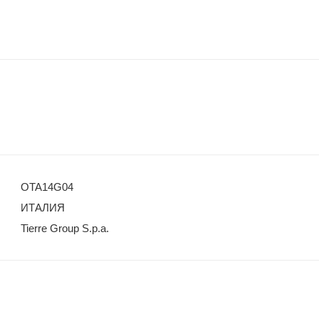
OTA14G04
ИТАЛИЯ
Tierre Group S.p.a.