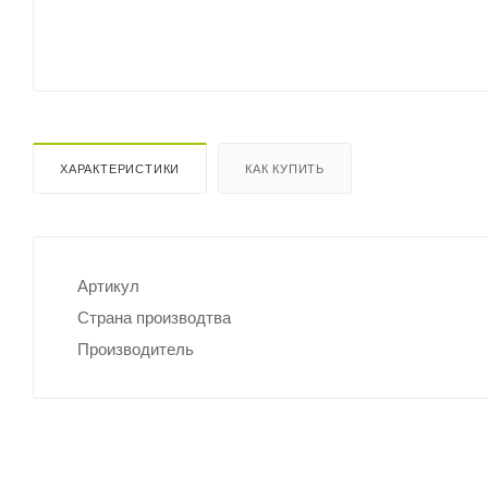
ХАРАКТЕРИСТИКИ
КАК КУПИТЬ
Артикул
Страна производтва
Производитель