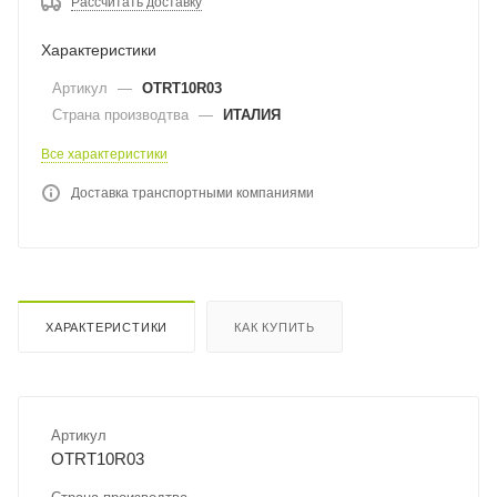
Рассчитать доставку
Характеристики
Артикул
—
OTRT10R03
Страна производтва
—
ИТАЛИЯ
Все характеристики
Доставка транспортными компаниями
ХАРАКТЕРИСТИКИ
КАК КУПИТЬ
Артикул
OTRT10R03