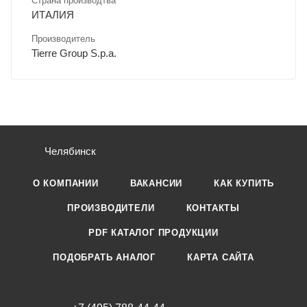
Страна производтва
ИТАЛИЯ
Производитель
Tierre Group S.p.a.
Челябинск
О КОМПАНИИ
ВАКАНСИИ
КАК КУПИТЬ
ПРОИЗВОДИТЕЛИ
КОНТАКТЫ
PDF КАТАЛОГ ПРОДУКЦИИ
ПОДОБРАТЬ АНАЛОГ
КАРТА САЙТА