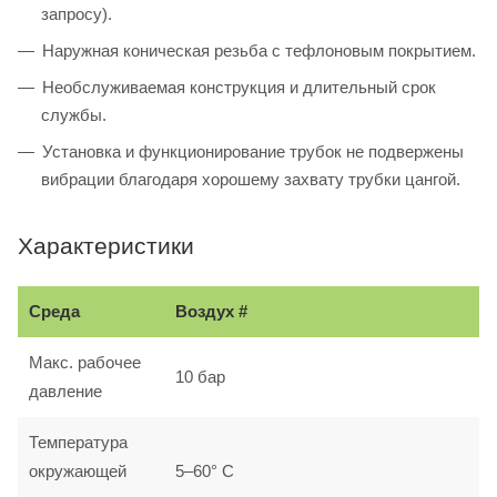
запросу).
Наружная коническая резьба с тефлоновым покрытием.
Необслуживаемая конструкция и длительный срок
службы.
Установка и функционирование трубок не подвержены
вибрации благодаря хорошему захвату трубки цангой.
Характеристики
Среда
Воздух #
Макс. рабочее
10 бар
давление
Температура
окружающей
5–60° С