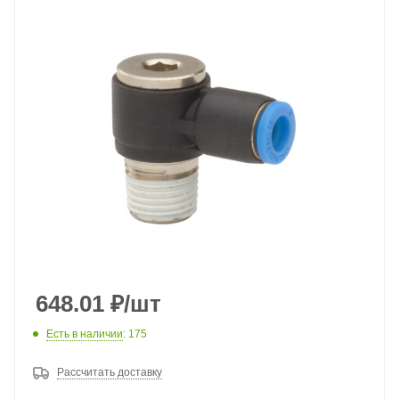
648.01
₽
/шт
Есть в наличии
: 175
Рассчитать доставку