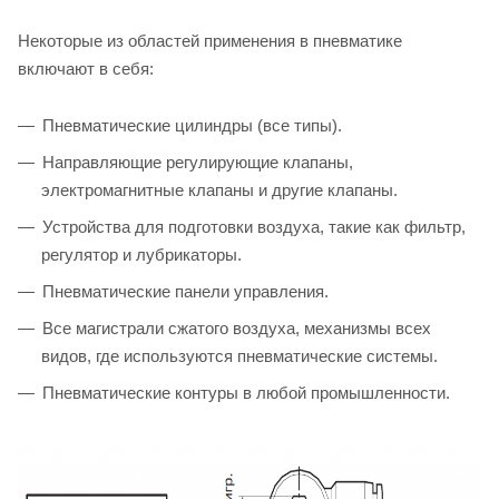
Некоторые из областей применения в пневматике
включают в себя:
Пневматические цилиндры (все типы).
Направляющие регулирующие клапаны,
электромагнитные клапаны и другие клапаны.
Устройства для подготовки воздуха, такие как фильтр,
регулятор и лубрикаторы.
Пневматические панели управления.
Все магистрали сжатого воздуха, механизмы всех
видов, где используются пневматические системы.
Пневматические контуры в любой промышленности.