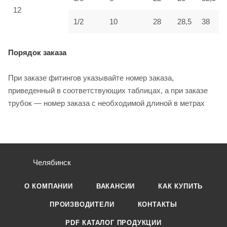
12
1/2
10
28
28,5
38
Порядок заказа
При заказе фитингов указывайте номер заказа,
приведенный в соответствующих таблицах, а при заказе
трубок — номер заказа с необходимой длиной в метрах
Челябинск
О КОМПАНИИ
ВАКАНСИИ
КАК КУПИТЬ
ПРОИЗВОДИТЕЛИ
КОНТАКТЫ
PDF КАТАЛОГ ПРОДУКЦИИ