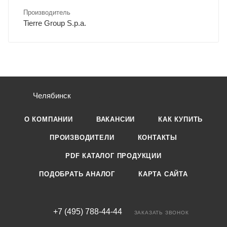
Производитель
Tierre Group S.p.a.
Челябинск
О КОМПАНИИ
ВАКАНСИИ
КАК КУПИТЬ
ПРОИЗВОДИТЕЛИ
КОНТАКТЫ
PDF КАТАЛОГ ПРОДУКЦИИ
ПОДОБРАТЬ АНАЛОГ
КАРТА САЙТА
+7 (495) 788-44-44
ЗАКАЗАТЬ ЗВОНОК