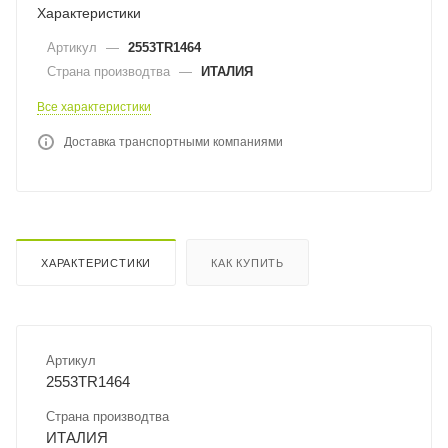
Характеристики
Артикул
—
2553TR1464
Страна производтва
—
ИТАЛИЯ
Все характеристики
Доставка транспортными компаниями
ХАРАКТЕРИСТИКИ
КАК КУПИТЬ
Артикул
2553TR1464
Страна производтва
ИТАЛИЯ