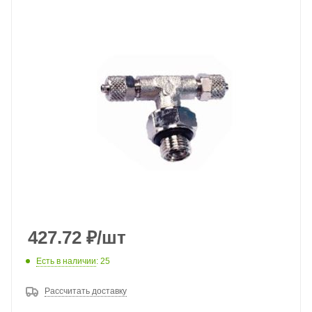
427.72
₽
/шт
Есть в наличии
: 25
Рассчитать доставку