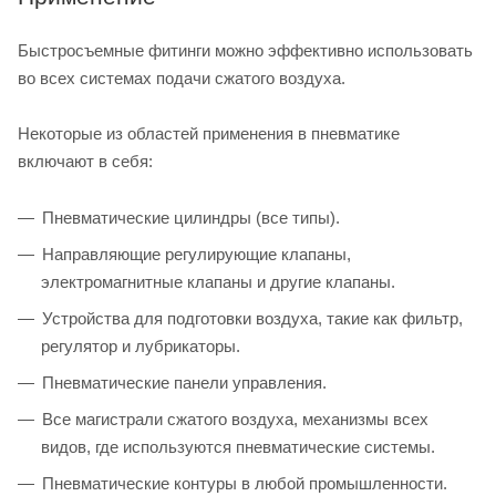
Быстросъемные фитинги можно эффективно использовать
во всех системах подачи сжатого воздуха.
Некоторые из областей применения в пневматике
включают в себя:
Пневматические цилиндры (все типы).
Направляющие регулирующие клапаны,
электромагнитные клапаны и другие клапаны.
Устройства для подготовки воздуха, такие как фильтр,
регулятор и лубрикаторы.
Пневматические панели управления.
Все магистрали сжатого воздуха, механизмы всех
видов, где используются пневматические системы.
Пневматические контуры в любой промышленности.