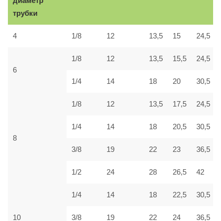
диаметр
трубки
4
1/8
12
13,5
15
24,5
1/8
12
13,5
15,5
24,5
6
1/4
14
18
20
30,5
1/8
12
13,5
17,5
24,5
1/4
14
18
20,5
30,5
8
3/8
19
22
23
36,5
1/2
24
28
26,5
42
1/4
14
18
22,5
30,5
10
3/8
19
22
24
36,5