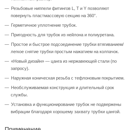
Резьбовые ниппели фитингов L, T и Y позволяют
повернуть пластмассовую секцию на 360°.
Герметичное уплотнение трубок.
Пригодность для трубок из нейлона и полиуретана.
Простое и быстрое подсоединение трубки втягиванием/
легкое снятие трубки простым нажатием на колпачок.
«Новый дизайн» — цанга из нержавеющей стали (по
запросу).
Наружная коническая резьба с тефлоновым покрытием.
Необслуживаемая конструкция и длительный срок
службы.
Установка и функционирование трубок не подвержены
вибрации благодаря хорошему захвату трубки цангой.
Применение