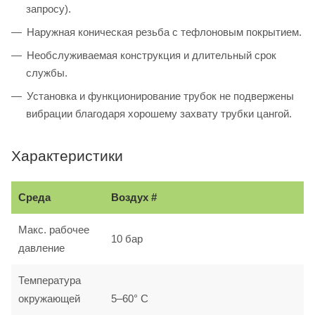
запросу).
Наружная коническая резьба с тефлоновым покрытием.
Необслуживаемая конструкция и длительный срок
службы.
Установка и функционирование трубок не подвержены
вибрации благодаря хорошему захвату трубки цангой.
Характеристики
Среда
Воздух #
Макс. рабочее
10 бар
давление
Температура
окружающей
5–60° С