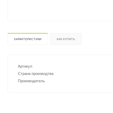
ХАРАКТЕРИСТИКИ
КАК КУПИТЬ
Артикул
Страна производтва
Производитель