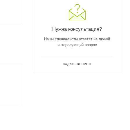
Нужна консультация?
Наши специалисты ответят на любой
интересующий вопрос
ЗАДАТЬ ВОПРОС