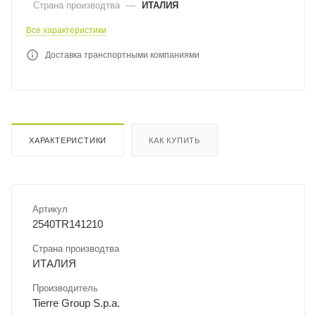
Страна производтва
—
ИТАЛИЯ
Все характеристики
Доставка транспортными компаниями
ХАРАКТЕРИСТИКИ
КАК КУПИТЬ
Артикул
2540TR141210
Страна производтва
ИТАЛИЯ
Производитель
Tierre Group S.p.a.