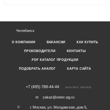
Челябинск
О КОМПАНИИ
ВАКАНСИИ
КАК КУПИТЬ
ПРОИЗВОДИТЕЛИ
КОНТАКТЫ
PDF КАТАЛОГ ПРОДУКЦИИ
ПОДОБРАТЬ АНАЛОГ
КАРТА САЙТА
+7 (495) 788-44-44
ЗАКАЗАТЬ ЗВОНОК
zakaz@ostec-pg.ru
г. Москва, ул. Молдавская, дом 5,