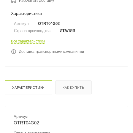
Рассчитать доставку
Характеристики
Артикул
—
OTRT04G02
Страна производтва
—
ИТАЛИЯ
Все характеристики
Доставка транспортными компаниями
ХАРАКТЕРИСТИКИ
КАК КУПИТЬ
Артикул
OTRT04G02