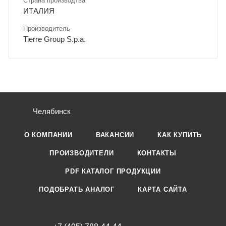
Страна производтва
ИТАЛИЯ
Производитель
Tierre Group S.p.a.
Челябинск
О КОМПАНИИ
ВАКАНСИИ
КАК КУПИТЬ
ПРОИЗВОДИТЕЛИ
КОНТАКТЫ
PDF КАТАЛОГ ПРОДУКЦИИ
ПОДОБРАТЬ АНАЛОГ
КАРТА САЙТА