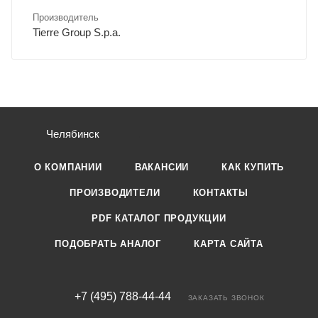
Производитель
Tierre Group S.p.a.
Челябинск
О КОМПАНИИ
ВАКАНСИИ
КАК КУПИТЬ
ПРОИЗВОДИТЕЛИ
КОНТАКТЫ
PDF КАТАЛОГ ПРОДУКЦИИ
ПОДОБРАТЬ АНАЛОГ
КАРТА САЙТА
+7 (495) 788-44-44
ЗАКАЗАТЬ ЗВОНОК