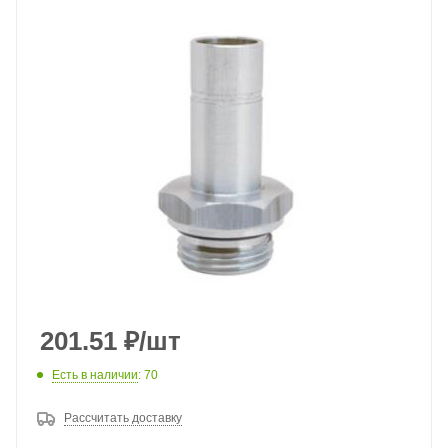
201.51
₽
/шт
Есть в наличии
: 70
Рассчитать доставку