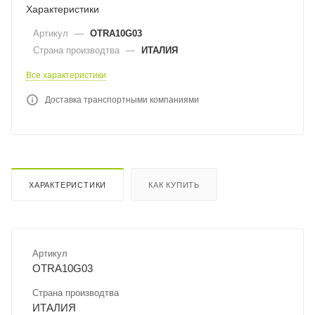
Характеристики
Артикул
—
OTRA10G03
Страна производтва
—
ИТАЛИЯ
Все характеристики
Доставка транспортными компаниями
ХАРАКТЕРИСТИКИ
КАК КУПИТЬ
Артикул
OTRA10G03
Страна производтва
ИТАЛИЯ