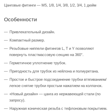
Цанговые фитинги — M5, 1/8, 1/4, 3/8, 1/2, 3/4, 1 дюйм
Особенности
Привлекательный дизайн.
Компактный размер.
Резьбовые ниппели фитингов L, T и Y позволяют
повернуть пластмассовую секцию на 360°.
Герметичное уплотнение трубок.
Пригодность для трубок из нейлона и полиуретана.
Простое и быстрое подсоединение трубки втягиванием/
легкое снятие трубки простым нажатием на колпачок.
«Новый дизайн» — цанга из нержавеющей стали (по
запросу).
Наружная коническая резьба с тефлоновым покрытием.