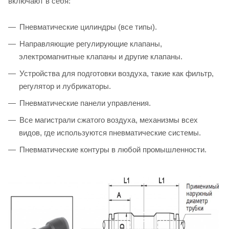
включают в себя:
Пневматические цилиндры (все типы).
Направляющие регулирующие клапаны,
электромагнитные клапаны и другие клапаны.
Устройства для подготовки воздуха, такие как фильтр,
регулятор и лубрикаторы.
Пневматические панели управления.
Все магистрали сжатого воздуха, механизмы всех
видов, где используются пневматические системы.
Пневматические контуры в любой промышленности.