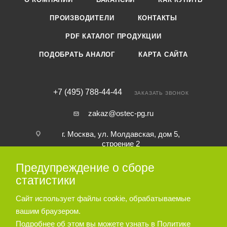
ПРОИЗВОДИТЕЛИ
КОНТАКТЫ
PDF КАТАЛОГ ПРОДУКЦИИ
ПОДОБРАТЬ АНАЛОГ
КАРТА САЙТА
+7 (495) 788-44-44
ЗАКАЗАТЬ ЗВОНОК
zakaz@ostec-pg.ru
г. Москва, ул. Молдавская, дом 5,
строение 2
Предупреждение о сборе
ПОДПИСАТЬСЯ НА РАССЫЛКУ
статистики
Сайт использует файлы cookie, обрабатываемые
ПОЛИТИКА КОНФИДЕНЦИАЛЬНОСТИ
вашим браузером.
Подробнее об этом вы можете узнать в
Политике