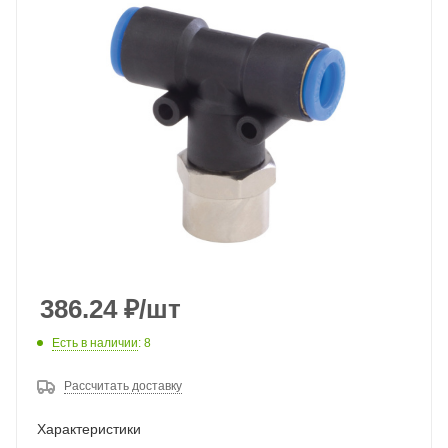
386.24
₽
/шт
Есть в наличии
: 8
Рассчитать доставку
Характеристики