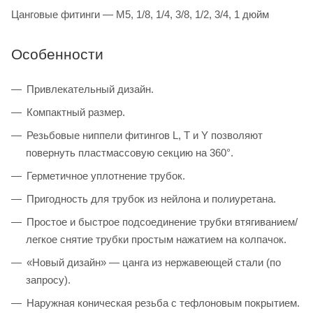
Цанговые фитинги — M5, 1/8, 1/4, 3/8, 1/2, 3/4, 1 дюйм
Особенности
Привлекательный дизайн.
Компактный размер.
Резьбовые ниппели фитингов L, T и Y позволяют
повернуть пластмассовую секцию на 360°.
Герметичное уплотнение трубок.
Пригодность для трубок из нейлона и полиуретана.
Простое и быстрое подсоединение трубки втягиванием/
легкое снятие трубки простым нажатием на колпачок.
«Новый дизайн» — цанга из нержавеющей стали (по
запросу).
Наружная коническая резьба с тефлоновым покрытием.