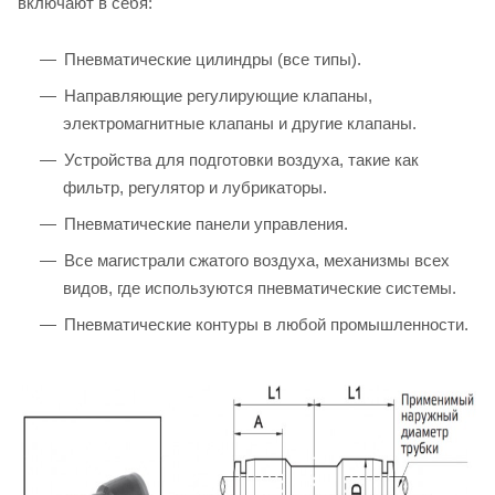
включают в себя:
Пневматические цилиндры (все типы).
Направляющие регулирующие клапаны,
электромагнитные клапаны и другие клапаны.
Устройства для подготовки воздуха, такие как
фильтр, регулятор и лубрикаторы.
Пневматические панели управления.
Все магистрали сжатого воздуха, механизмы всех
видов, где используются пневматические системы.
Пневматические контуры в любой промышленности.