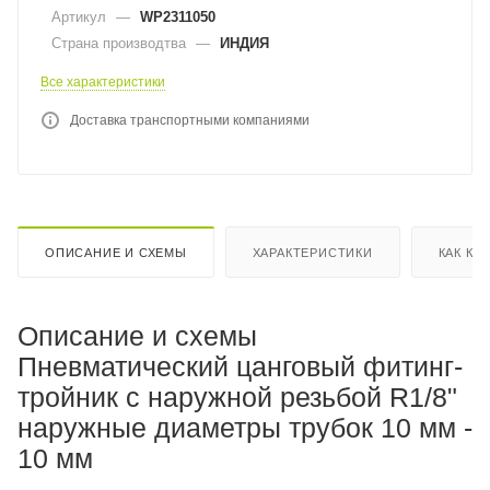
Артикул
—
WP2311050
Страна производтва
—
ИНДИЯ
Все характеристики
Доставка транспортными компаниями
ОПИСАНИЕ И СХЕМЫ
ХАРАКТЕРИСТИКИ
КАК КУ
Описание и схемы
Пневматический цанговый фитинг-
тройник с наружной резьбой R1/8"
наружные диаметры трубок 10 мм -
10 мм