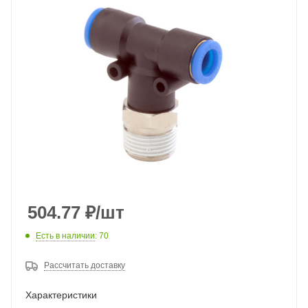
504.77
₽
/шт
Есть в наличии
: 70
Рассчитать доставку
Характеристики