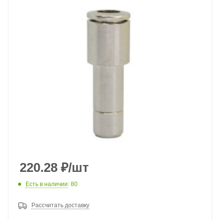
220.28
₽
/шт
Есть в наличии
: 80
Рассчитать доставку