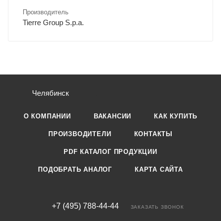
Производитель
Tierre Group S.p.a.
Челябинск
О КОМПАНИИ
ВАКАНСИИ
КАК КУПИТЬ
ПРОИЗВОДИТЕЛИ
КОНТАКТЫ
PDF КАТАЛОГ ПРОДУКЦИИ
ПОДОБРАТЬ АНАЛОГ
КАРТА САЙТА
+7 (495) 788-44-44
ЗАКАЗАТЬ ЗВОНОК