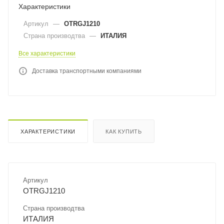
Характеристики
Артикул
—
OTRGJ1210
Страна производтва
—
ИТАЛИЯ
Все характеристики
Доставка транспортными компаниями
ХАРАКТЕРИСТИКИ
КАК КУПИТЬ
Артикул
OTRGJ1210
Страна производтва
ИТАЛИЯ