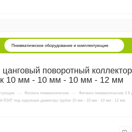
Пневматическое оборудование и комплектующие
анговый поворотный коллектор с
 10 мм - 10 мм - 10 мм - 12 мм
—
—
ктующие
Фитинги пневматические
Фитинги пневматические 3 8
 R3/8'' под наружные диаметры трубок 10 мм - 10 мм - 10 мм - 12 мм