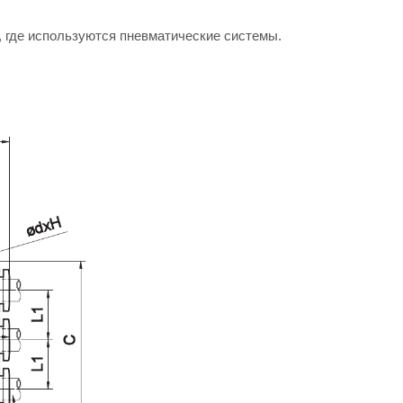
, где используются пневматические системы.