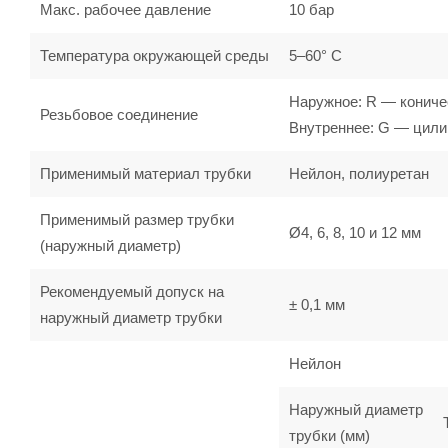
Макс. рабочее давление
10 бар
Температура окружающей среды
5–60° С
Наружное: R — кониче
Резьбовое соединение
Внутреннее: G — цили
Применимый материал трубки
Нейлон, полиуретан
Применимый размер трубки
Ø4, 6, 8, 10 и 12 мм
(наружный диаметр)
Рекомендуемый допуск на
± 0,1 мм
наружный диаметр трубки
Нейлон
Наружный диаметр
трубки (мм)