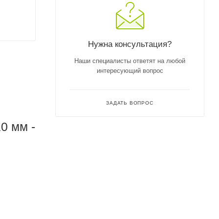
Нужна консультация?
Наши специалисты ответят на любой
интересующий вопрос
ЗАДАТЬ ВОПРОС
0 мм -