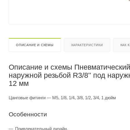
ОПИСАНИЕ И СХЕМЫ
ХАРАКТЕРИСТИКИ
КАК 
Описание и схемы Пневматический
наружной резьбой R3/8'' под наруж
12 мм
Цанговые фитинги — M5, 1/8, 1/4, 3/8, 1/2, 3/4, 1 дюйм
Особенности
Привлекательный дизайн.