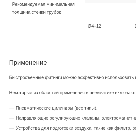
Рекомендуемая минимальная
толщина стенки трубок
Ø4–12
Применение
Быстросъемные фитинги можно эффективно использовать во
Некоторые из областей применения в пневматике включают 
Пневматические цилиндры (все типы).
Направляющие регулирующие клапаны, электромагнитны
Устройства для подготовки воздуха, такие как фильтр, р