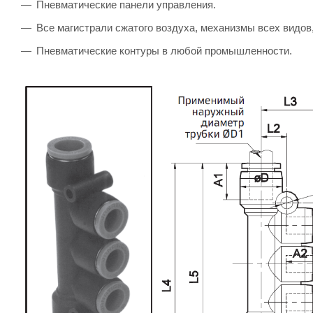
Пневматические панели управления.
Все магистрали сжатого воздуха, механизмы всех видов
Пневматические контуры в любой промышленности.