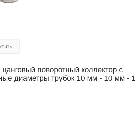
КУПИТЬ
 цанговый поворотный коллектор с
ные диаметры трубок 10 мм - 10 мм - 1