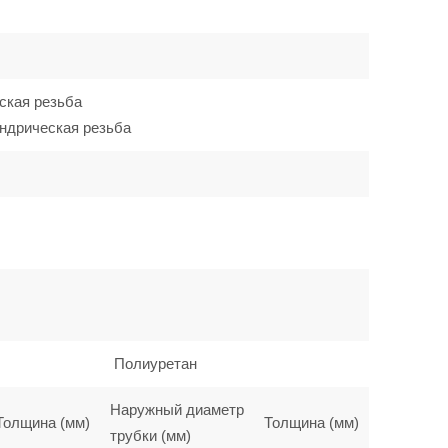
ская резьба
ндрическая резьба
Полиуретан
Наружный диаметр
Толщина (мм)
Толщина (мм)
трубки (мм)