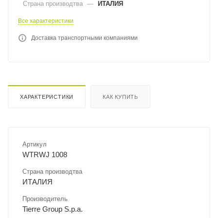
Страна производтва
—
ИТАЛИЯ
Все характеристики
Доставка транспортными компаниями
ХАРАКТЕРИСТИКИ
КАК КУПИТЬ
Артикул
WTRWJ 1008
Страна производтва
ИТАЛИЯ
Производитель
Tierre Group S.p.a.