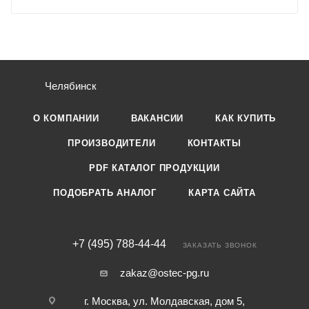
Челябинск
О КОМПАНИИ
ВАКАНСИИ
КАК КУПИТЬ
ПРОИЗВОДИТЕЛИ
КОНТАКТЫ
PDF КАТАЛОГ ПРОДУКЦИИ
ПОДОБРАТЬ АНАЛОГ
КАРТА САЙТА
+7 (495) 788-44-44
ЗАКАЗАТЬ ЗВОНОК
zakaz@ostec-pg.ru
г. Москва, ул. Молдавская, дом 5,