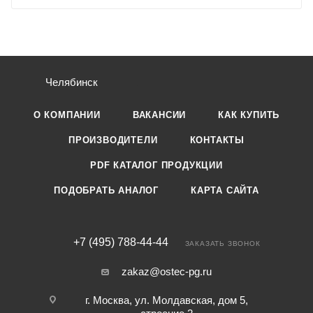
Челябинск
О КОМПАНИИ
ВАКАНСИИ
КАК КУПИТЬ
ПРОИЗВОДИТЕЛИ
КОНТАКТЫ
PDF КАТАЛОГ ПРОДУКЦИИ
ПОДОБРАТЬ АНАЛОГ
КАРТА САЙТА
+7 (495) 788-44-44
ЗАКАЗАТЬ ЗВОНОК
zakaz@ostec-pg.ru
г. Москва, ул. Молдавская, дом 5,