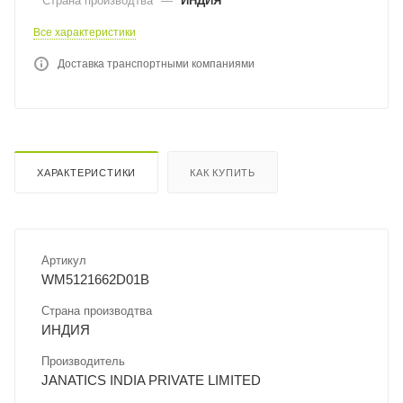
Страна производтва
—
ИНДИЯ
Все характеристики
Доставка транспортными компаниями
ХАРАКТЕРИСТИКИ
КАК КУПИТЬ
Артикул
WM5121662D01B
Страна производтва
ИНДИЯ
Производитель
JANATICS INDIA PRIVATE LIMITED