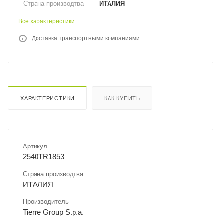
Страна производтва
—
ИТАЛИЯ
Все характеристики
Доставка транспортными компаниями
ХАРАКТЕРИСТИКИ
КАК КУПИТЬ
Артикул
2540TR1853
Страна производтва
ИТАЛИЯ
Производитель
Tierre Group S.p.a.