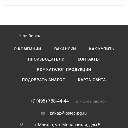
Челябинск
О КОМПАНИИ
ВАКАНСИИ
КАК КУПИТЬ
ПРОИЗВОДИТЕЛИ
КОНТАКТЫ
PDF КАТАЛОГ ПРОДУКЦИИ
ПОДОБРАТЬ АНАЛОГ
КАРТА САЙТА
+7 (495) 788-44-44
ЗАКАЗАТЬ ЗВОНОК
zakaz@ostec-pg.ru
г. Москва, ул. Молдавская, дом 5,