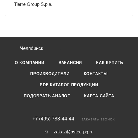
Tierre Group S.p.a.
Челябинск
О КОМПАНИИ
ВАКАНСИИ
КАК КУПИТЬ
ПРОИЗВОДИТЕЛИ
КОНТАКТЫ
PDF КАТАЛОГ ПРОДУКЦИИ
ПОДОБРАТЬ АНАЛОГ
КАРТА САЙТА
+7 (495) 788-44-44
ЗАКАЗАТЬ ЗВОНОК
zakaz@ostec-pg.ru