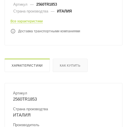
Артикул
—
2560TR1853
Страна производтва
—
ИТАЛИЯ
Все характеристики
Доставка транспортными компаниями
ХАРАКТЕРИСТИКИ
КАК КУПИТЬ
Артикул
2560TR1853
Страна производтва
ИТАЛИЯ
Производитель