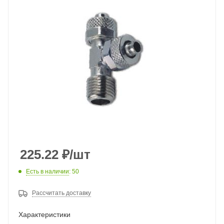
225.22
₽
/шт
Есть в наличии
: 50
Рассчитать доставку
Характеристики