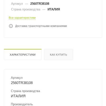
Артикул
—
2560TR38108
Страна производтва
—
ИТАЛИЯ
Все характеристики
Доставка транспортными компаниями
ХАРАКТЕРИСТИКИ
КАК КУПИТЬ
Артикул
2560TR38108
Страна производтва
ИТАЛИЯ
Производитель