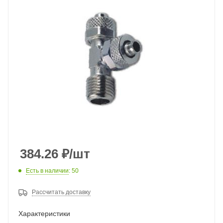
384.26
₽
/шт
Есть в наличии
: 50
Рассчитать доставку
Характеристики