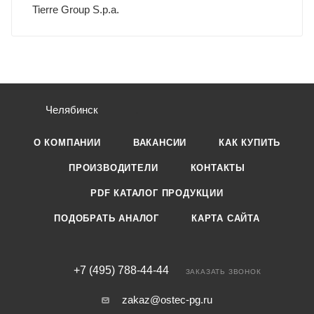
Tierre Group S.p.a.
Челябинск
О КОМПАНИИ
ВАКАНСИИ
КАК КУПИТЬ
ПРОИЗВОДИТЕЛИ
КОНТАКТЫ
PDF КАТАЛОГ ПРОДУКЦИИ
ПОДОБРАТЬ АНАЛОГ
КАРТА САЙТА
+7 (495) 788-44-44
ЗАКАЗАТЬ ЗВОНОК
zakaz@ostec-pg.ru