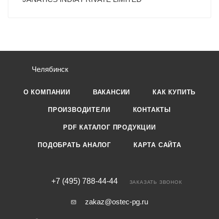
Челябинск
О КОМПАНИИ
ВАКАНСИИ
КАК КУПИТЬ
ПРОИЗВОДИТЕЛИ
КОНТАКТЫ
PDF КАТАЛОГ ПРОДУКЦИИ
ПОДОБРАТЬ АНАЛОГ
КАРТА САЙТА
+7 (495) 788-44-44
ЗАКАЗАТЬ ЗВОНОК
zakaz@ostec-pg.ru