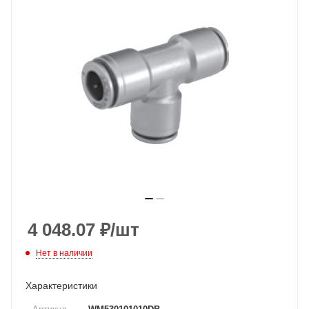
4 048.07
₽
/шт
Нет в наличии
Характеристики