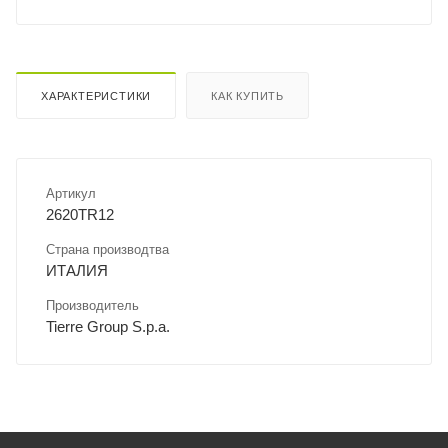
ХАРАКТЕРИСТИКИ
КАК КУПИТЬ
Артикул
2620TR12
Страна производтва
ИТАЛИЯ
Производитель
Tierre Group S.p.a.