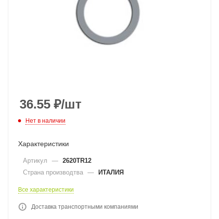
36.55
₽
/шт
Нет в наличии
Характеристики
Артикул
—
2620TR12
Страна производтва
—
ИТАЛИЯ
Все характеристики
Доставка транспортными компаниями